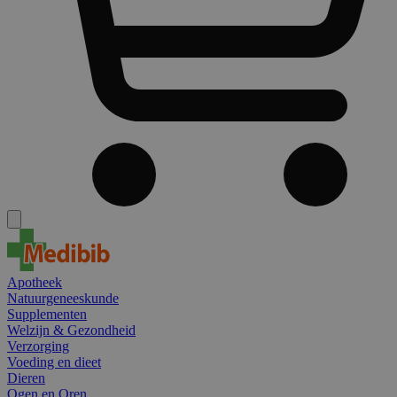
Apotheek
Natuurgeneeskunde
Supplementen
Welzijn & Gezondheid
Verzorging
Voeding en dieet
Dieren
Ogen en Oren