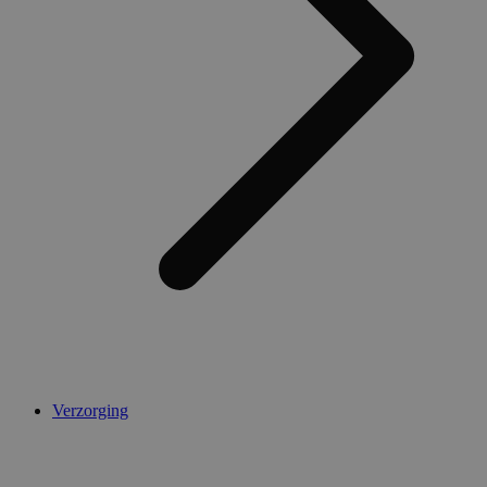
Verzorging