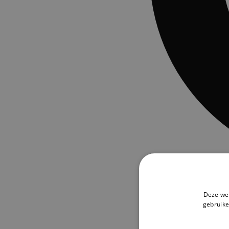
Deze web
gebruike