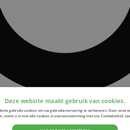
Deze website maakt gebruik van cookies.
site gebruikt cookies om uw gebruikerservaring te verbeteren. Door onze w
n, stemt u in met alle cookies in overeenstemming met ons Cookiebeleid.
Le