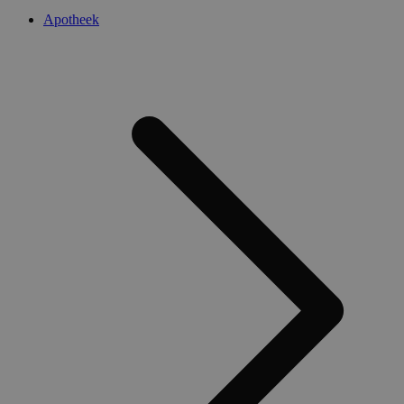
Apotheek