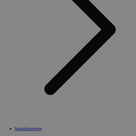
Supplementen