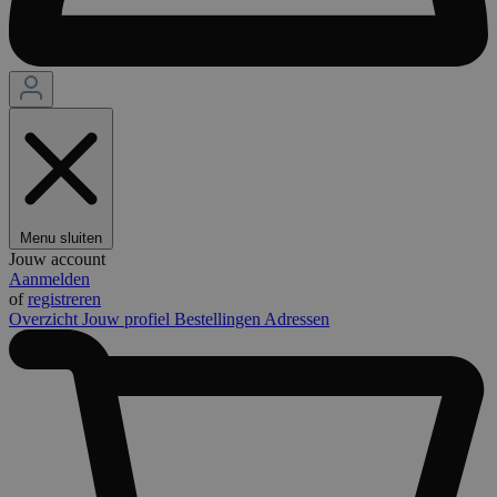
Menu sluiten
Jouw account
Aanmelden
of
registreren
Overzicht
Jouw profiel
Bestellingen
Adressen