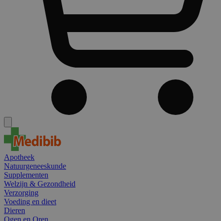
Apotheek
Natuurgeneeskunde
Supplementen
Welzijn & Gezondheid
Verzorging
Voeding en dieet
Dieren
Ogen en Oren