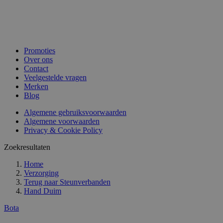
Promoties
Over ons
Contact
Veelgestelde vragen
Merken
Blog
Algemene gebruiksvoorwaarden
Algemene voorwaarden
Privacy & Cookie Policy
Zoekresultaten
Home
Verzorging
Terug naar
Steunverbanden
Hand Duim
Bota