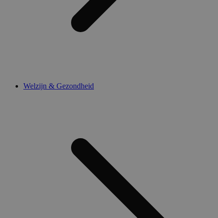
Welzijn & Gezondheid