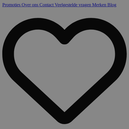
Promoties
Over ons
Contact
Veelgestelde vragen
Merken
Blog