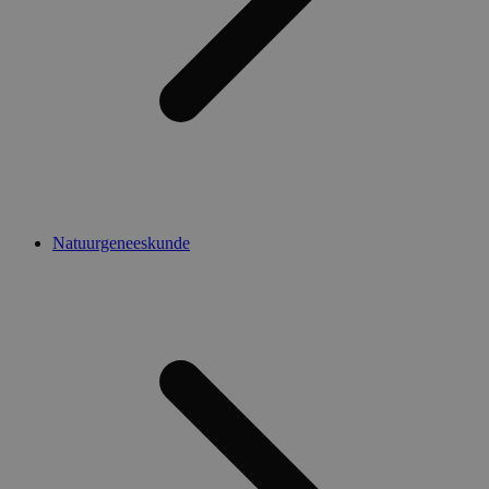
Natuurgeneeskunde