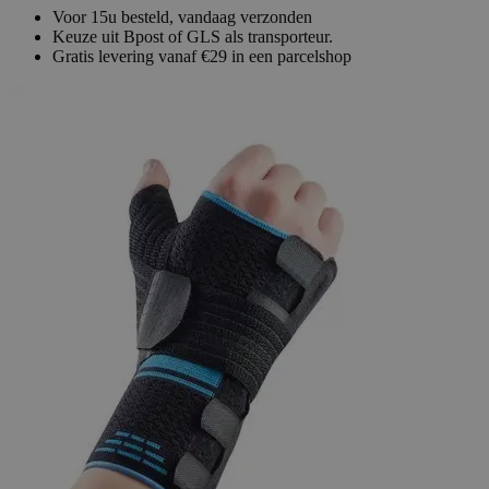
Voor 15u besteld, vandaag verzonden
Keuze uit Bpost of GLS als transporteur.
Gratis levering vanaf €29 in een parcelshop