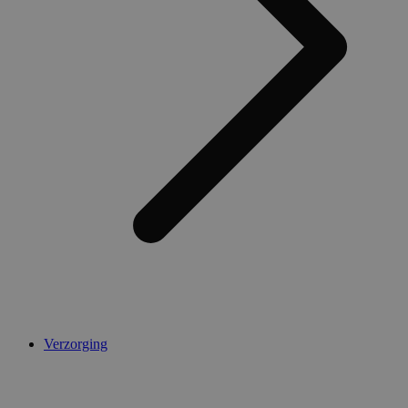
Verzorging