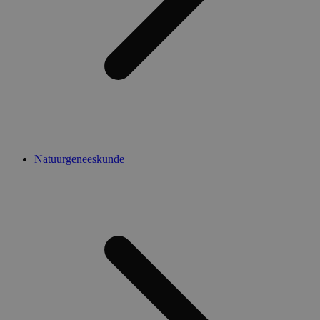
Natuurgeneeskunde