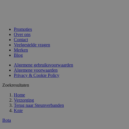
Promoties
Over ons
Contact
Veelgestelde vragen
Merken
Blog
Algemene gebruiksvoorwaarden
Algemene voorwaarden
Privacy & Cookie Policy
Zoekresultaten
Home
Verzorging
Terug naar
Steunverbanden
Knie
Bota