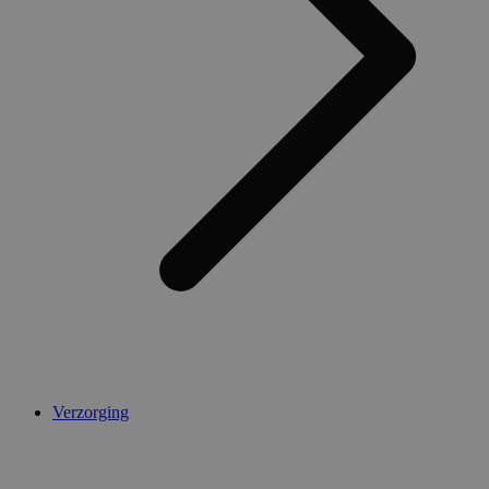
Verzorging