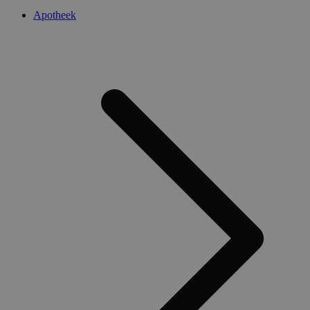
Apotheek