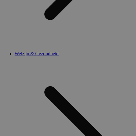
Welzijn & Gezondheid