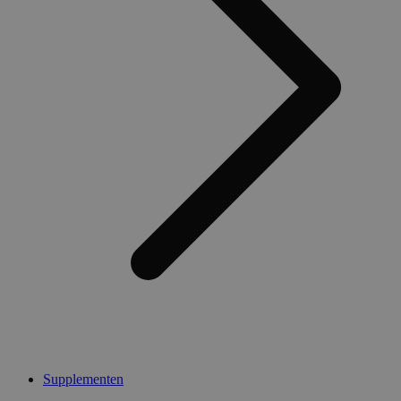
Supplementen