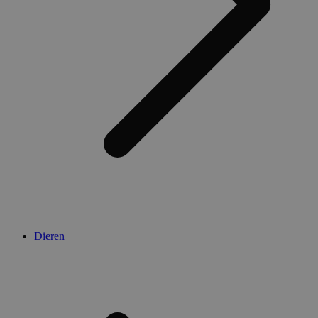
Dieren