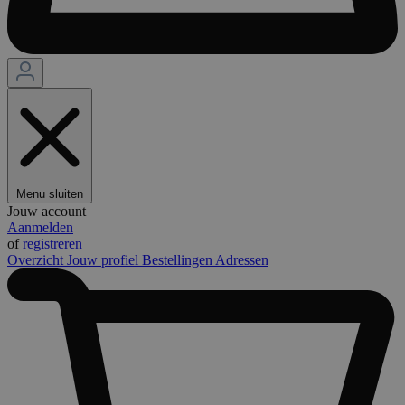
Menu sluiten
Jouw account
Aanmelden
of
registreren
Overzicht
Jouw profiel
Bestellingen
Adressen