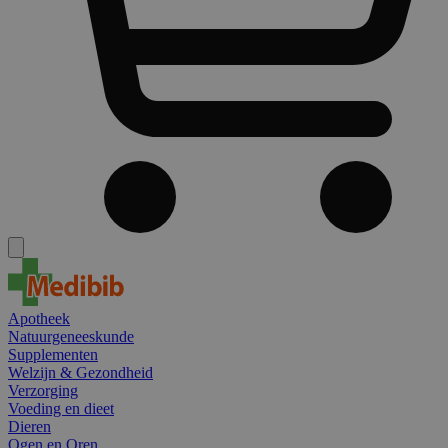
Apotheek
Natuurgeneeskunde
Supplementen
Welzijn & Gezondheid
Verzorging
Voeding en dieet
Dieren
Ogen en Oren