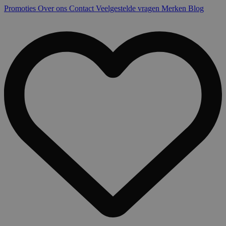
Promoties
Over ons
Contact
Veelgestelde vragen
Merken
Blog