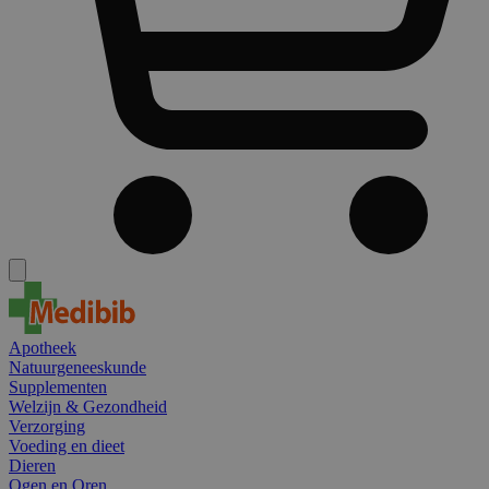
Apotheek
Natuurgeneeskunde
Supplementen
Welzijn & Gezondheid
Verzorging
Voeding en dieet
Dieren
Ogen en Oren