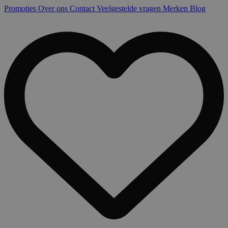
Promoties
Over ons
Contact
Veelgestelde vragen
Merken
Blog