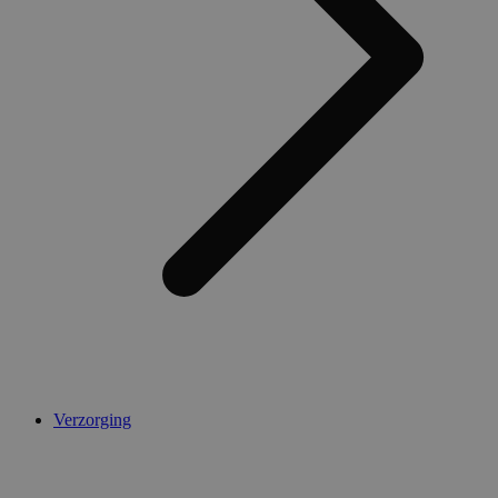
Verzorging