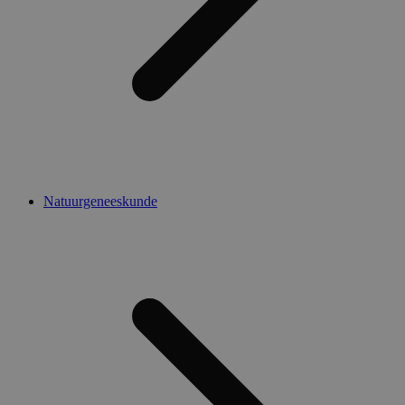
Natuurgeneeskunde