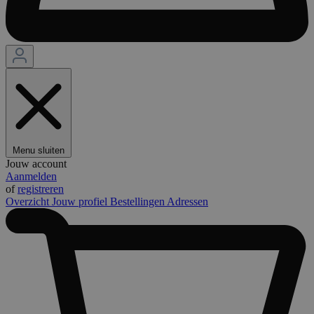
Menu sluiten
Jouw account
Aanmelden
of
registreren
Overzicht
Jouw profiel
Bestellingen
Adressen