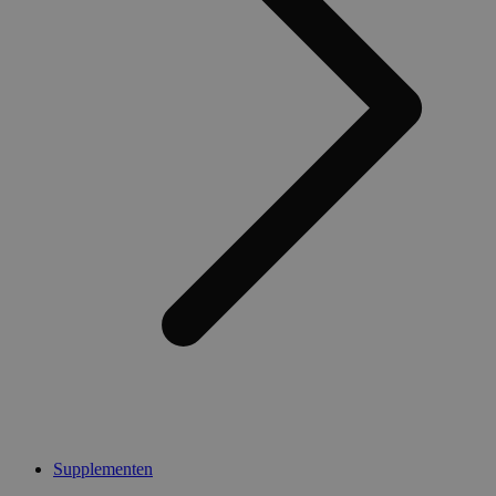
Supplementen