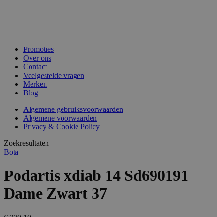
Promoties
Over ons
Contact
Veelgestelde vragen
Merken
Blog
Algemene gebruiksvoorwaarden
Algemene voorwaarden
Privacy & Cookie Policy
Zoekresultaten
Bota
Podartis xdiab 14 Sd690191
Dame Zwart 37