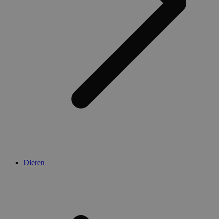
Dieren