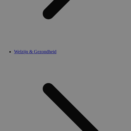
Welzijn & Gezondheid