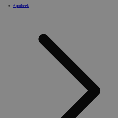
Apotheek