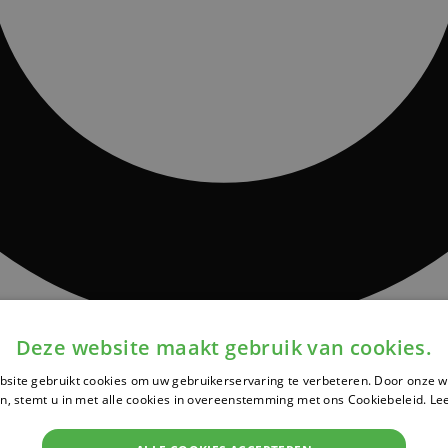
Deze website maakt gebruik van cookies.
site gebruikt cookies om uw gebruikerservaring te verbeteren. Door onze w
n, stemt u in met alle cookies in overeenstemming met ons Cookiebeleid.
Le