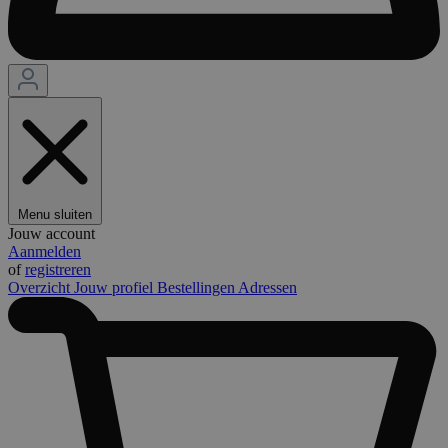
Menu sluiten
Jouw account
Aanmelden
of
registreren
Overzicht
Jouw profiel
Bestellingen
Adressen