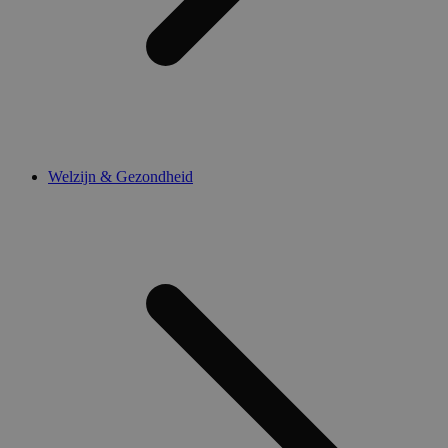
Welzijn & Gezondheid