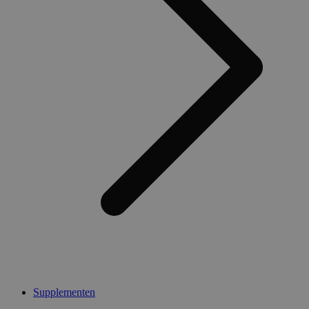
Supplementen