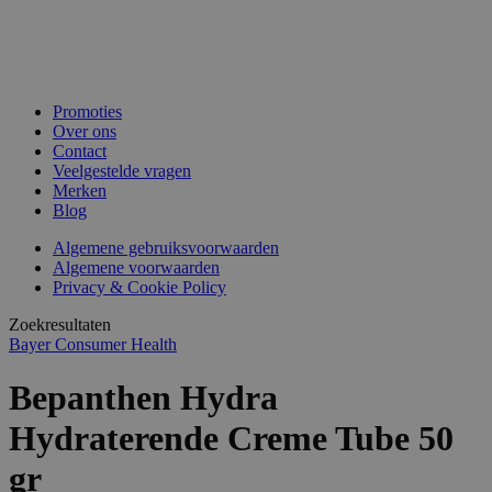
Promoties
Over ons
Contact
Veelgestelde vragen
Merken
Blog
Algemene gebruiksvoorwaarden
Algemene voorwaarden
Privacy & Cookie Policy
Zoekresultaten
Bayer Consumer Health
Bepanthen Hydra
Hydraterende Creme Tube 50
gr