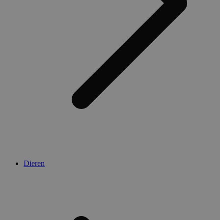
Dieren