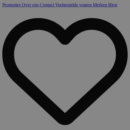
Promoties
Over ons
Contact
Veelgestelde vragen
Merken
Blog