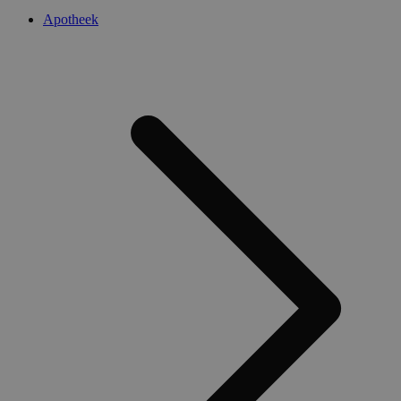
Apotheek