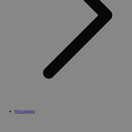
Verzorging