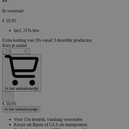
In voorraad
€ 10,95
Incl. 21% btw
Extra korting van 5% vanaf 3 dezelfde producten
Kies je aantal
In het winkelmandje
€ 10,95
In het winkelmandje
Voor 15u besteld, vandaag verzonden
Keuze uit Bpost of GLS als transporteur.