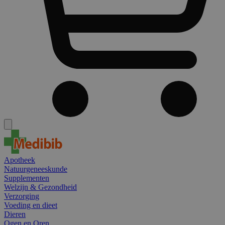
Apotheek
Natuurgeneeskunde
Supplementen
Welzijn & Gezondheid
Verzorging
Voeding en dieet
Dieren
Ogen en Oren