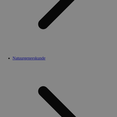
Natuurgeneeskunde