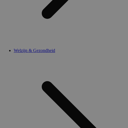
Welzijn & Gezondheid