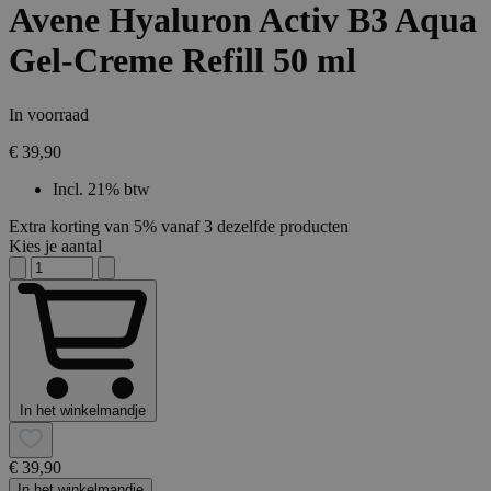
Avene Hyaluron Activ B3 Aqua
Gel-Creme Refill 50 ml
In voorraad
€ 39,90
Incl. 21% btw
Extra korting van 5% vanaf 3 dezelfde producten
Kies je aantal
In het winkelmandje
€ 39,90
In het winkelmandje