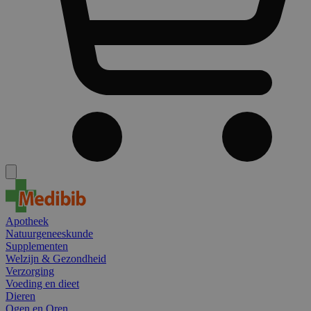
Apotheek
Natuurgeneeskunde
Supplementen
Welzijn & Gezondheid
Verzorging
Voeding en dieet
Dieren
Ogen en Oren