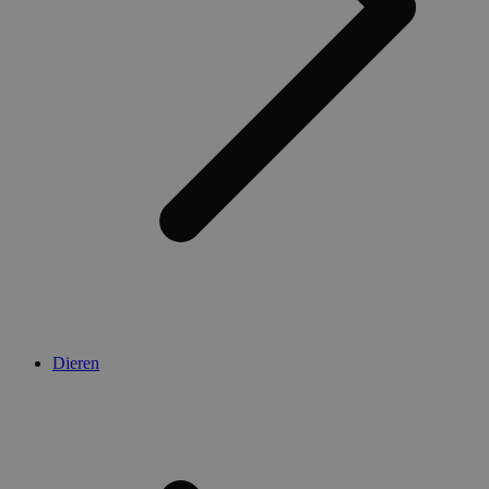
Dieren