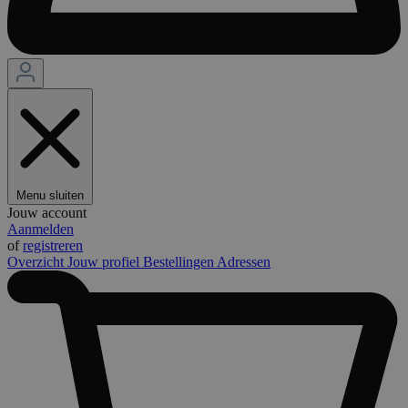
Menu sluiten
Jouw account
Aanmelden
of
registreren
Overzicht
Jouw profiel
Bestellingen
Adressen