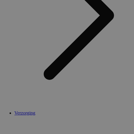
Verzorging