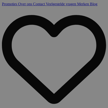
Promoties
Over ons
Contact
Veelgestelde vragen
Merken
Blog