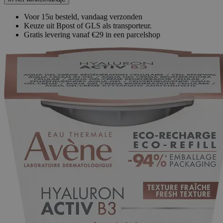
Voor 15u besteld, vandaag verzonden
Keuze uit Bpost of GLS als transporteur.
Gratis levering vanaf €29 in een parcelshop