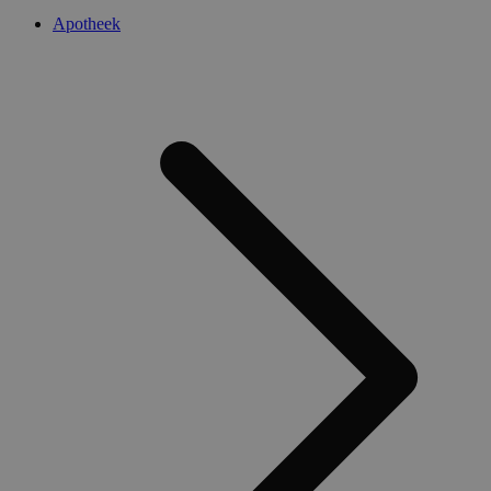
Apotheek