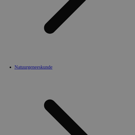
Natuurgeneeskunde