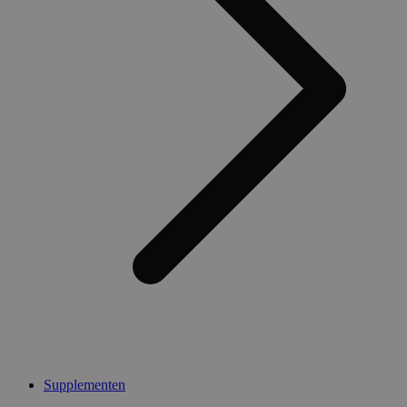
Supplementen