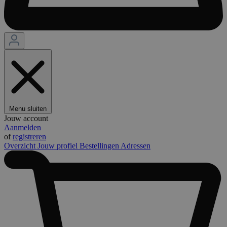
Menu sluiten
Jouw account
Aanmelden
of
registreren
Overzicht
Jouw profiel
Bestellingen
Adressen