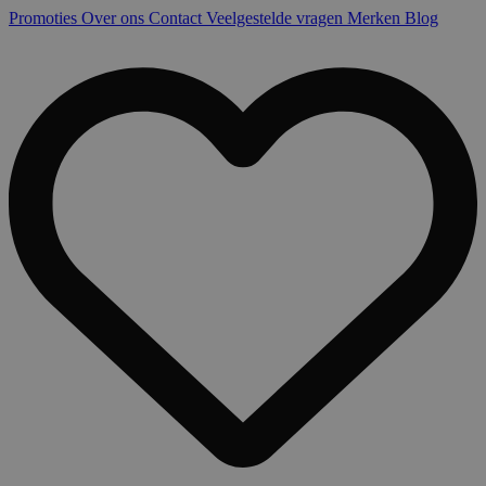
Promoties
Over ons
Contact
Veelgestelde vragen
Merken
Blog