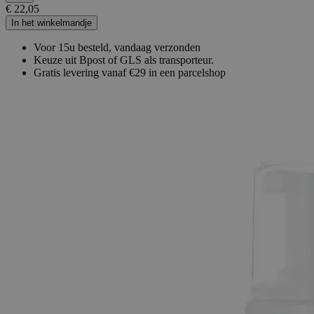
€ 22,05
In het winkelmandje
Voor 15u besteld, vandaag verzonden
Keuze uit Bpost of GLS als transporteur.
Gratis levering vanaf €29 in een parcelshop