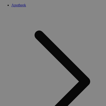
Apotheek