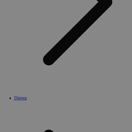
Dieren