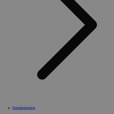
Supplementen