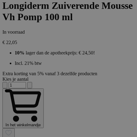
Longiderm Zuiverende Mousse
Vh Pomp 100 ml
In voorraad
€ 22,05
10%
lager dan de apotheekprijs: € 24,50!
Incl. 21% btw
Extra korting van 5% vanaf 3 dezelfde producten
Kies je aantal
In het winkelmandje