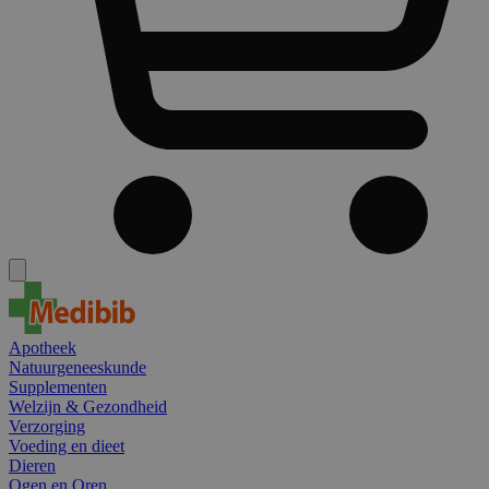
Apotheek
Natuurgeneeskunde
Supplementen
Welzijn & Gezondheid
Verzorging
Voeding en dieet
Dieren
Ogen en Oren