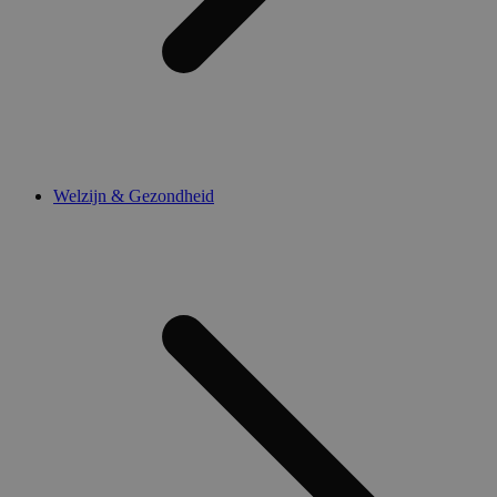
Welzijn & Gezondheid