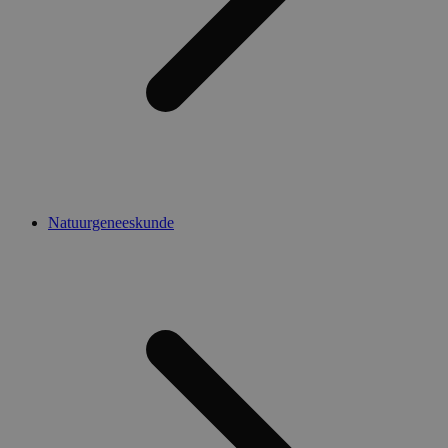
Natuurgeneeskunde