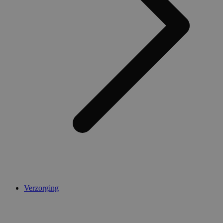
Verzorging