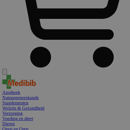
Apotheek
Natuurgeneeskunde
Supplementen
Welzijn & Gezondheid
Verzorging
Voeding en dieet
Dieren
Ogen en Oren