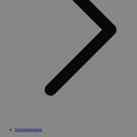
Supplementen