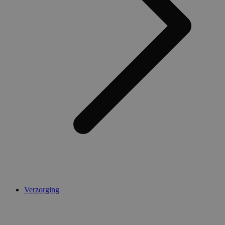
Verzorging