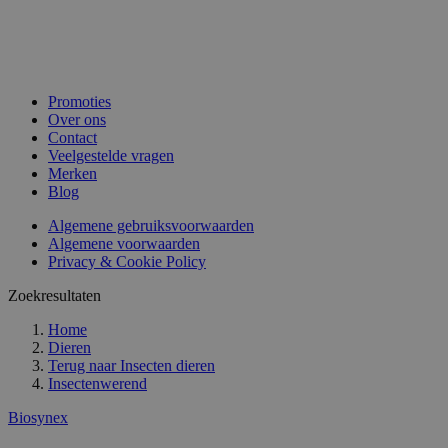
Promoties
Over ons
Contact
Veelgestelde vragen
Merken
Blog
Algemene gebruiksvoorwaarden
Algemene voorwaarden
Privacy & Cookie Policy
Zoekresultaten
Home
Dieren
Terug naar
Insecten dieren
Insectenwerend
Biosynex