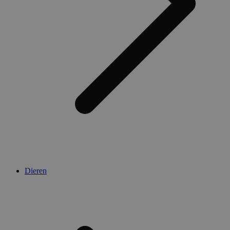
Dieren