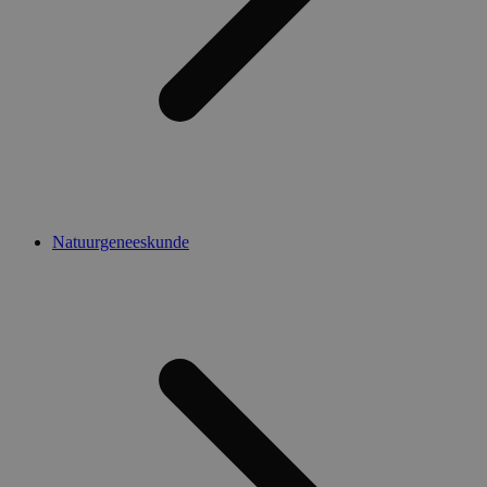
Natuurgeneeskunde