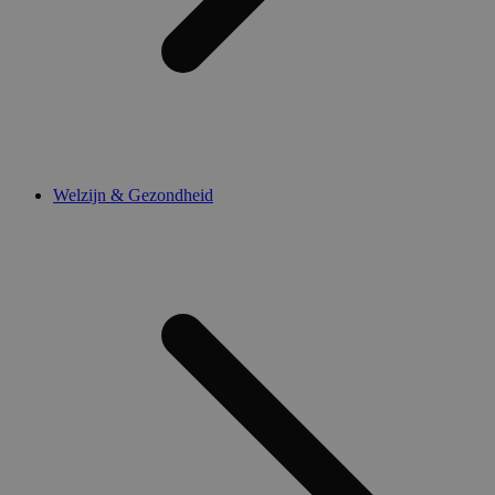
Welzijn & Gezondheid