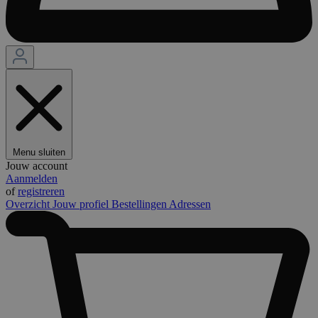
Menu sluiten
Jouw account
Aanmelden
of
registreren
Overzicht
Jouw profiel
Bestellingen
Adressen