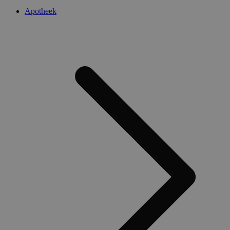
Apotheek