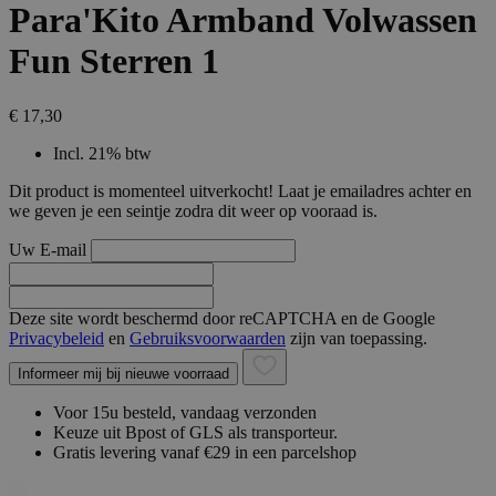
Para'Kito Armband Volwassen
Fun Sterren 1
€ 17,30
Incl. 21% btw
Dit product is momenteel uitverkocht! Laat je emailadres achter en
we geven je een seintje zodra dit weer op vooraad is.
Uw E-mail
Deze site wordt beschermd door reCAPTCHA en de Google
Privacybeleid
en
Gebruiksvoorwaarden
zijn van toepassing.
Informeer mij bij nieuwe voorraad
Voor 15u besteld, vandaag verzonden
Keuze uit Bpost of GLS als transporteur.
Gratis levering vanaf €29 in een parcelshop