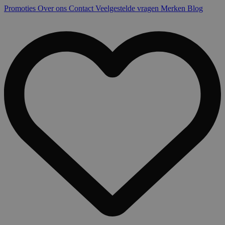
Promoties
Over ons
Contact
Veelgestelde vragen
Merken
Blog