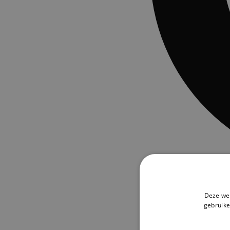
Deze web
gebruike