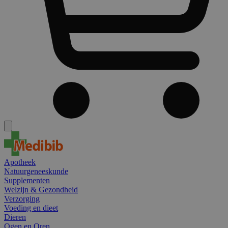
Apotheek
Natuurgeneeskunde
Supplementen
Welzijn & Gezondheid
Verzorging
Voeding en dieet
Dieren
Ogen en Oren