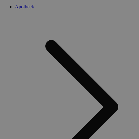
Apotheek