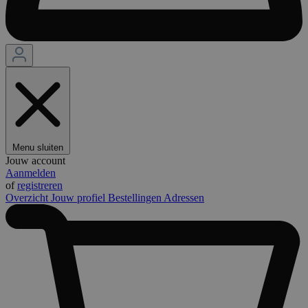
Menu sluiten
Jouw account
Aanmelden
of
registreren
Overzicht
Jouw profiel
Bestellingen
Adressen