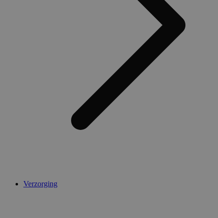
Verzorging