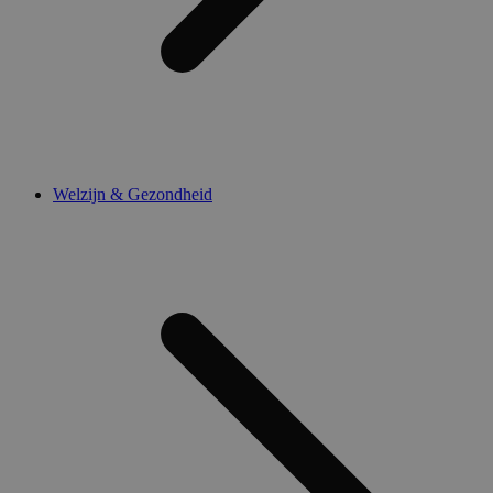
Welzijn & Gezondheid