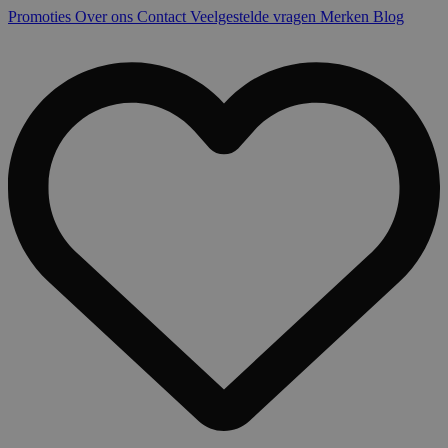
Promoties
Over ons
Contact
Veelgestelde vragen
Merken
Blog