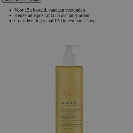
Voor 15u besteld, vandaag verzonden
Keuze uit Bpost of GLS als transporteur.
Gratis levering vanaf €29 in een parcelshop