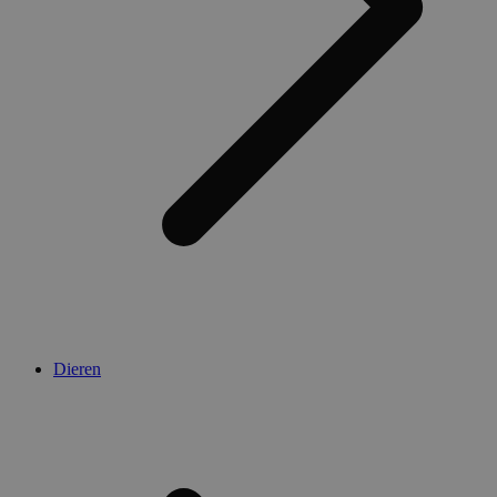
Dieren