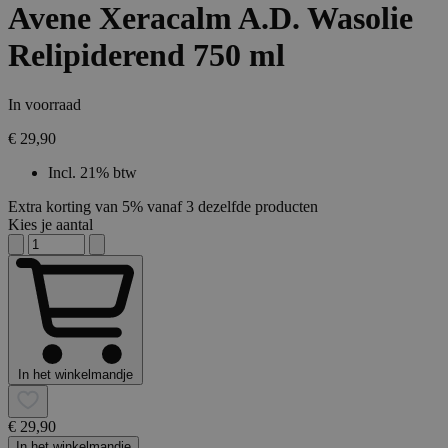
Avene Xeracalm A.D. Wasolie
Relipiderend 750 ml
In voorraad
€ 29,90
Incl. 21% btw
Extra korting van 5% vanaf 3 dezelfde producten
Kies je aantal
In het winkelmandje
€ 29,90
In het winkelmandje