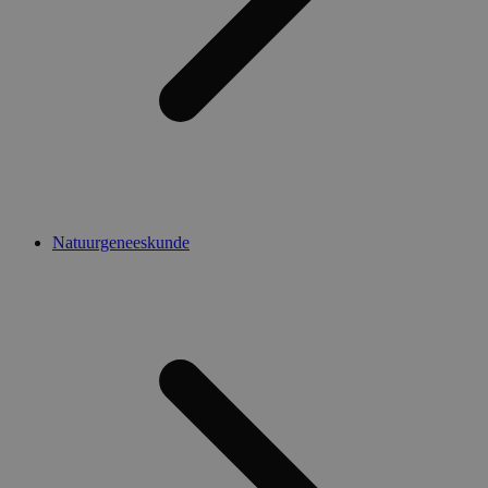
Natuurgeneeskunde