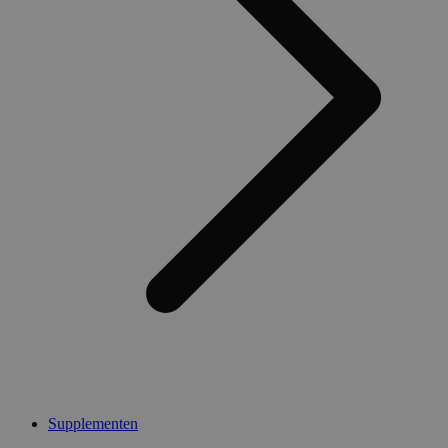
Supplementen