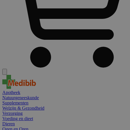
Apotheek
Natuurgeneeskunde
Supplementen
Welzijn & Gezondheid
Verzorging
Voeding en dieet
Dieren
Ogen en Oren