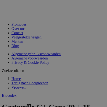
Promoties
Over ons
Contact
Veelgestelde vragen
Merken
Blog
Algemene gebruiksvoorwaarden
Algemene voorwaarden
Privacy & Cookie Policy
Zoekresultaten
Home
Terug naar
Doelgroepen
Vrouwen
Biocodex