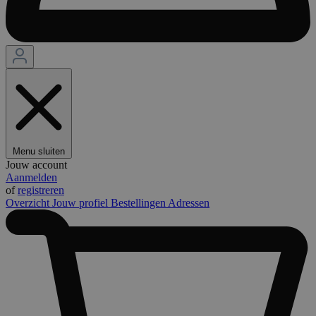
Menu sluiten
Jouw account
Aanmelden
of
registreren
Overzicht
Jouw profiel
Bestellingen
Adressen