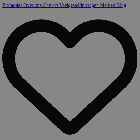
Promoties
Over ons
Contact
Veelgestelde vragen
Merken
Blog