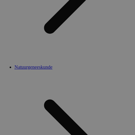
Natuurgeneeskunde