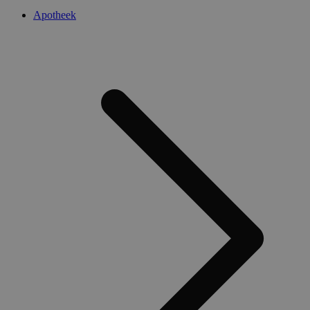
Apotheek