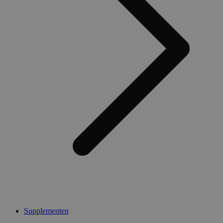
Supplementen