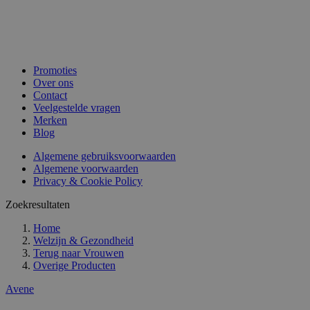
Promoties
Over ons
Contact
Veelgestelde vragen
Merken
Blog
Algemene gebruiksvoorwaarden
Algemene voorwaarden
Privacy & Cookie Policy
Zoekresultaten
Home
Welzijn & Gezondheid
Terug naar
Vrouwen
Overige Producten
Avene