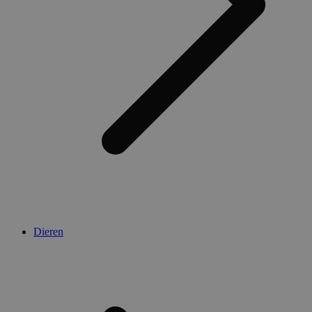
Dieren