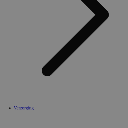
Verzorging