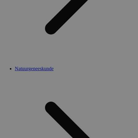
Natuurgeneeskunde