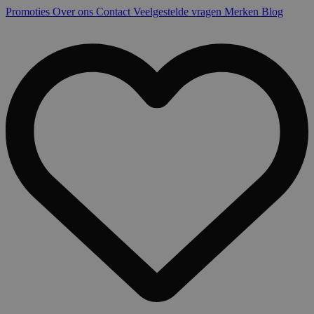
Promoties
Over ons
Contact
Veelgestelde vragen
Merken
Blog