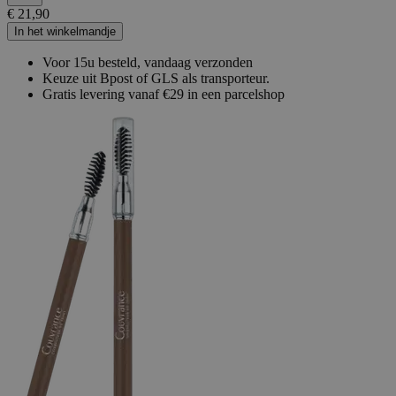
€ 21,90
In het winkelmandje
Voor 15u besteld, vandaag verzonden
Keuze uit Bpost of GLS als transporteur.
Gratis levering vanaf €29 in een parcelshop