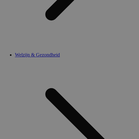
Welzijn & Gezondheid