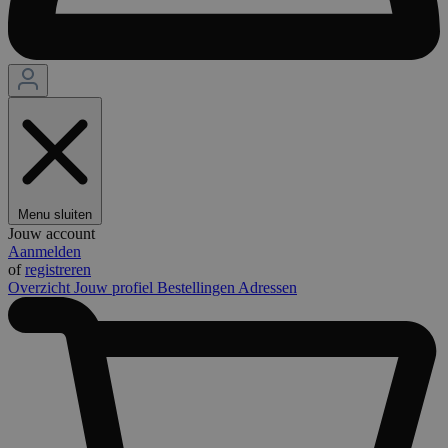
Menu sluiten
Jouw account
Aanmelden
of
registreren
Overzicht
Jouw profiel
Bestellingen
Adressen