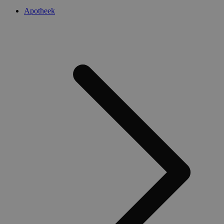
Apotheek