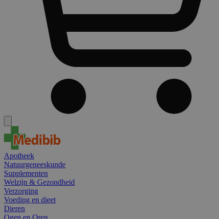
Apotheek
Natuurgeneeskunde
Supplementen
Welzijn & Gezondheid
Verzorging
Voeding en dieet
Dieren
Ogen en Oren