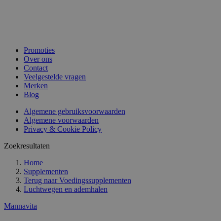
Promoties
Over ons
Contact
Veelgestelde vragen
Merken
Blog
Algemene gebruiksvoorwaarden
Algemene voorwaarden
Privacy & Cookie Policy
Zoekresultaten
Home
Supplementen
Terug naar
Voedingssupplementen
Luchtwegen en ademhalen
Mannavita