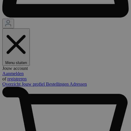
Menu sluiten
Jouw account
Aanmelden
of
registreren
Overzicht
Jouw profiel
Bestellingen
Adressen