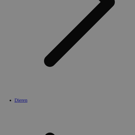
Dieren