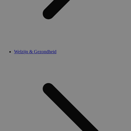
Welzijn & Gezondheid