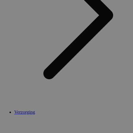
Verzorging