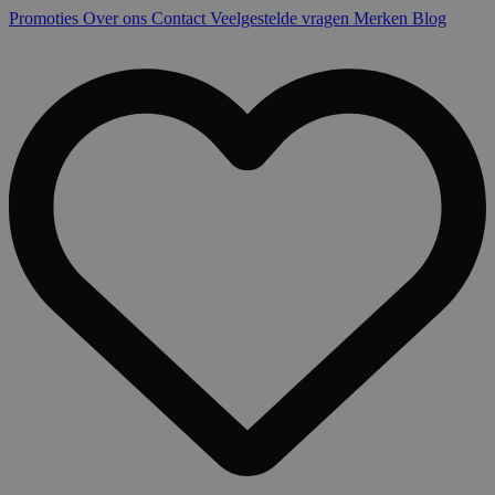
Promoties
Over ons
Contact
Veelgestelde vragen
Merken
Blog