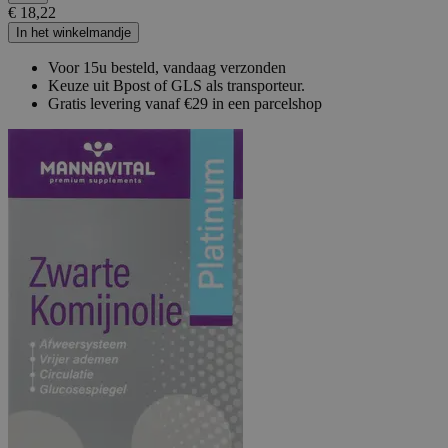
€ 18,22
In het winkelmandje
Voor 15u besteld, vandaag verzonden
Keuze uit Bpost of GLS als transporteur.
Gratis levering vanaf €29 in een parcelshop