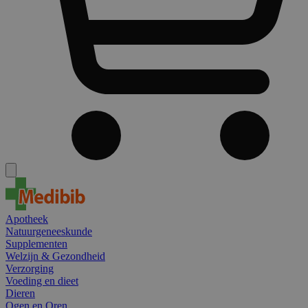
Apotheek
Natuurgeneeskunde
Supplementen
Welzijn & Gezondheid
Verzorging
Voeding en dieet
Dieren
Ogen en Oren