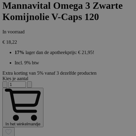
Mannavital Omega 3 Zwarte
Komijnolie V-Caps 120
In voorraad
€ 18,22
17%
lager dan de apotheekprijs: € 21,95!
Incl. 9% btw
Extra korting van 5% vanaf 3 dezelfde producten
Kies je aantal
In het winkelmandje