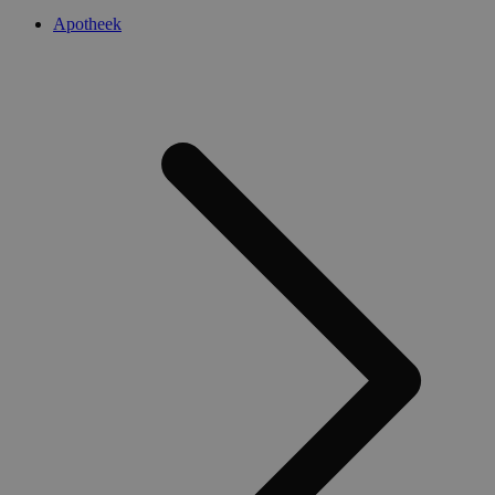
Apotheek