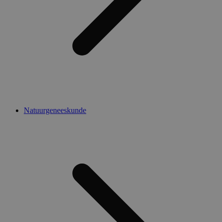
Natuurgeneeskunde