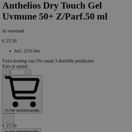
Anthelios Dry Touch Gel
Uvmune 50+ Z/Parf.50 ml
In voorraad
€ 25,50
Incl. 21% btw
Extra korting van 5% vanaf 3 dezelfde producten
Kies je aantal
In het winkelmandje
€ 25,50
In het winkelmandje