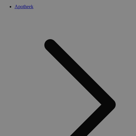
Apotheek