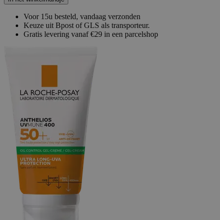
Voor 15u besteld, vandaag verzonden
Keuze uit Bpost of GLS als transporteur.
Gratis levering vanaf €29 in een parcelshop