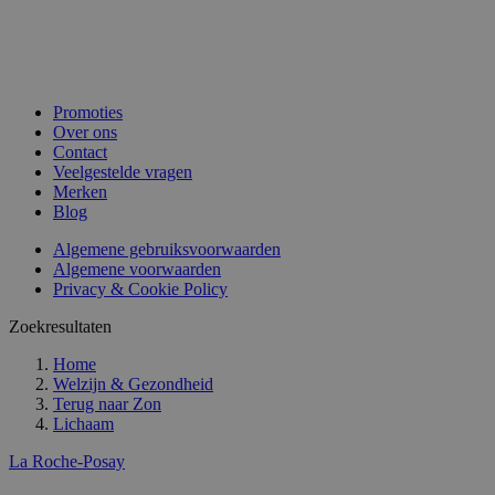
Promoties
Over ons
Contact
Veelgestelde vragen
Merken
Blog
Algemene gebruiksvoorwaarden
Algemene voorwaarden
Privacy & Cookie Policy
Zoekresultaten
Home
Welzijn & Gezondheid
Terug naar
Zon
Lichaam
La Roche-Posay