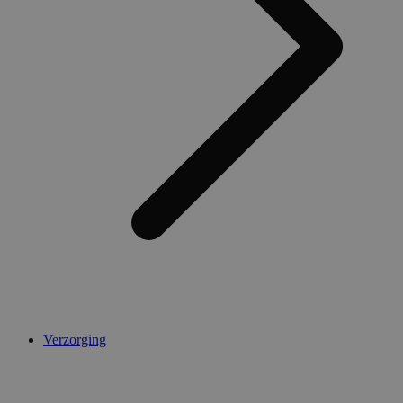
Verzorging