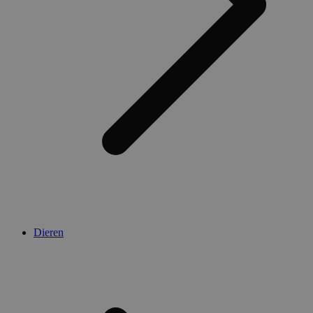
Dieren