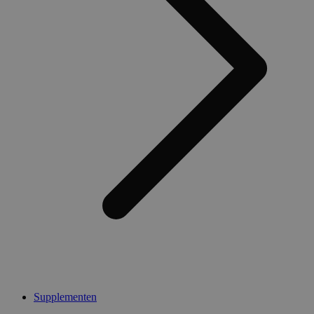
Supplementen