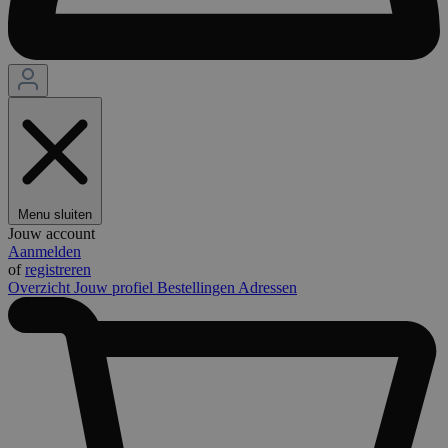
Menu sluiten
Jouw account
Aanmelden
of
registreren
Overzicht
Jouw profiel
Bestellingen
Adressen