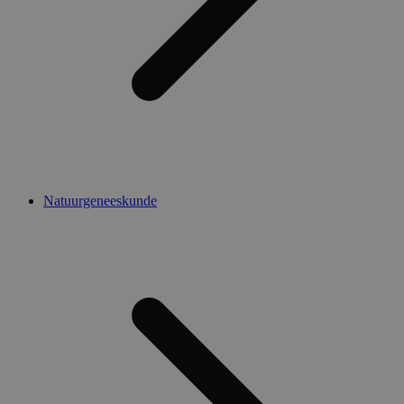
Natuurgeneeskunde