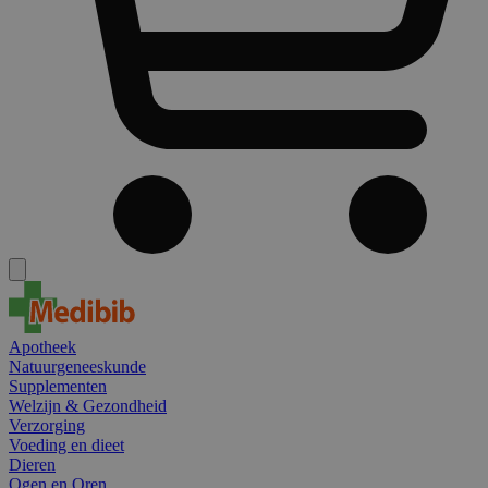
Apotheek
Natuurgeneeskunde
Supplementen
Welzijn & Gezondheid
Verzorging
Voeding en dieet
Dieren
Ogen en Oren