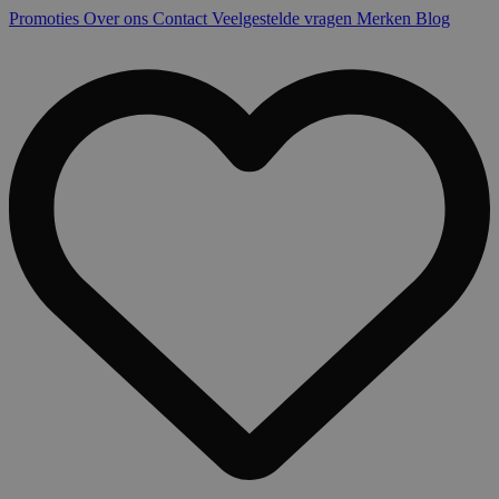
Promoties
Over ons
Contact
Veelgestelde vragen
Merken
Blog