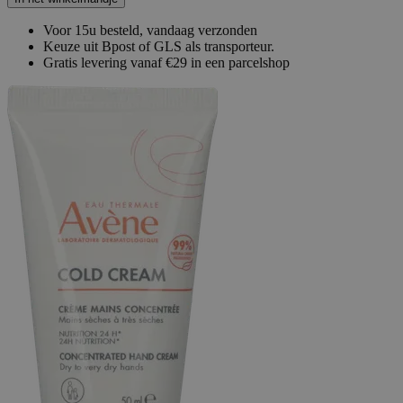
Voor 15u besteld, vandaag verzonden
Keuze uit Bpost of GLS als transporteur.
Gratis levering vanaf €29 in een parcelshop