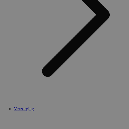
Verzorging