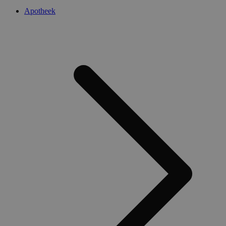
Apotheek