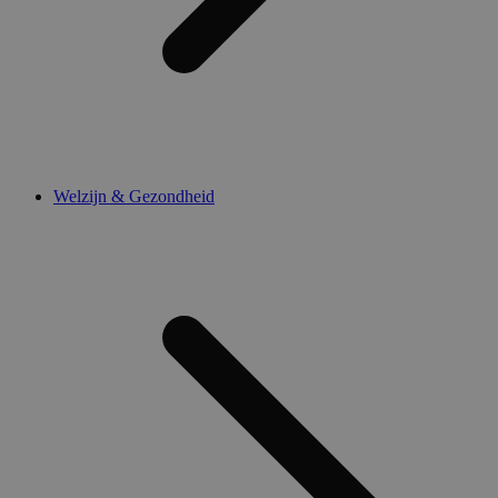
Welzijn & Gezondheid