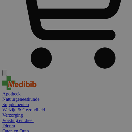
Apotheek
Natuurgeneeskunde
Supplementen
Welzijn & Gezondheid
Verzorging
Voeding en dieet
Dieren
Ogen en Oren