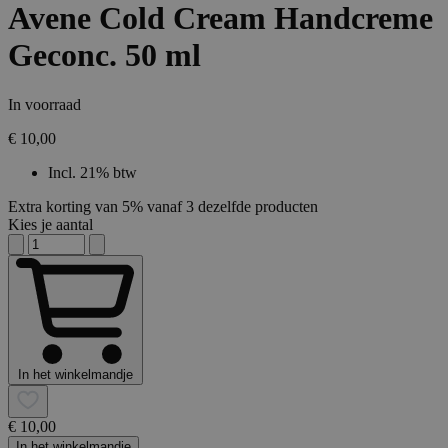
Avene Cold Cream Handcreme
Geconc. 50 ml
In voorraad
€ 10,00
Incl. 21% btw
Extra korting van 5% vanaf 3 dezelfde producten
Kies je aantal
In het winkelmandje
€ 10,00
In het winkelmandje