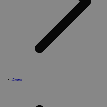
Dieren