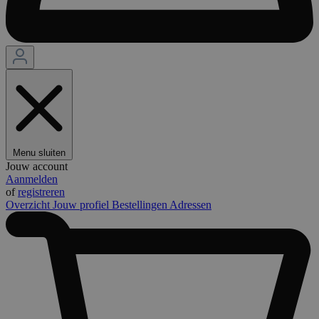
Menu sluiten
Jouw account
Aanmelden
of
registreren
Overzicht
Jouw profiel
Bestellingen
Adressen