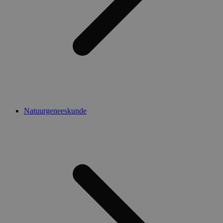
Natuurgeneeskunde