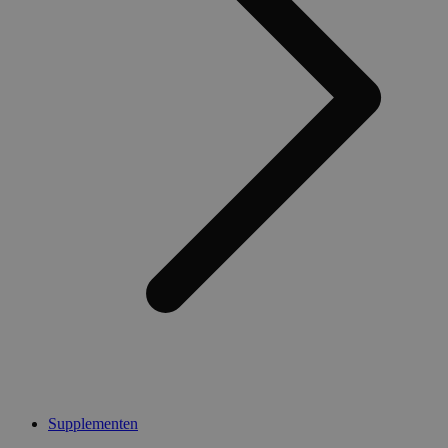
Supplementen