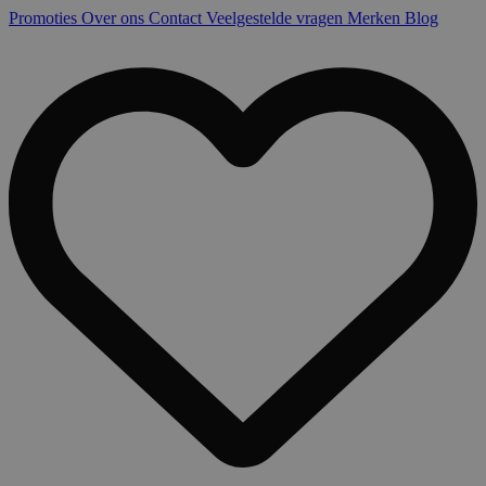
Promoties
Over ons
Contact
Veelgestelde vragen
Merken
Blog