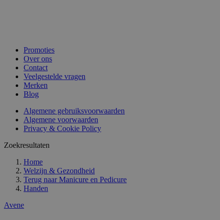
Promoties
Over ons
Contact
Veelgestelde vragen
Merken
Blog
Algemene gebruiksvoorwaarden
Algemene voorwaarden
Privacy & Cookie Policy
Zoekresultaten
Home
Welzijn & Gezondheid
Terug naar
Manicure en Pedicure
Handen
Avene