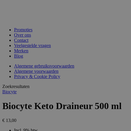
Promoties
Over ons
Contact
Veelgestelde vragen
Merken
Blog
Algemene gebruiksvoorwaarden
Algemene voorwaarden
Privacy & Cookie Policy
Zoekresultaten
Biocyte
Biocyte Keto Draineur 500 ml
€ 13,00
Incl. 9% btw