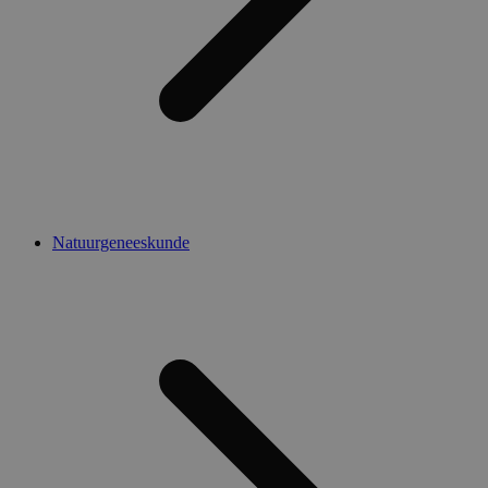
Natuurgeneeskunde