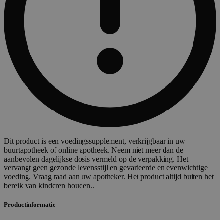
Dit product is een voedingssupplement, verkrijgbaar in uw
buurtapotheek of online apotheek. Neem niet meer dan de
aanbevolen dagelijkse dosis vermeld op de verpakking. Het
vervangt geen gezonde levensstijl en gevarieerde en evenwichtige
voeding. Vraag raad aan uw apotheker. Het product altijd buiten het
bereik van kinderen houden..
Productinformatie