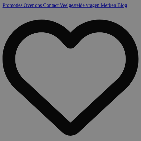
Promoties
Over ons
Contact
Veelgestelde vragen
Merken
Blog