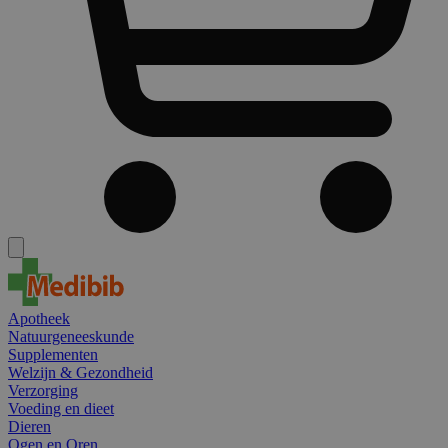
Apotheek
Natuurgeneeskunde
Supplementen
Welzijn & Gezondheid
Verzorging
Voeding en dieet
Dieren
Ogen en Oren