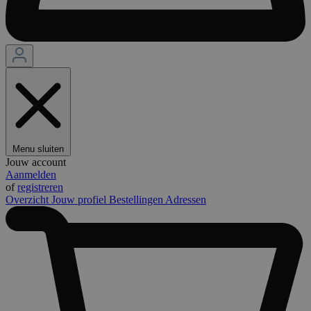
Menu sluiten
Jouw account
Aanmelden
of
registreren
Overzicht
Jouw profiel
Bestellingen
Adressen