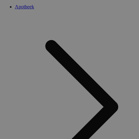
Apotheek