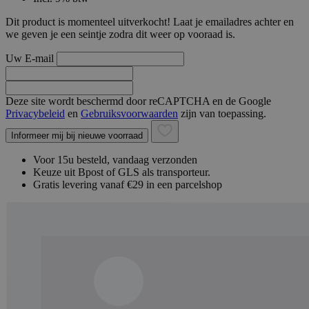
Dit product is momenteel uitverkocht! Laat je emailadres achter en
we geven je een seintje zodra dit weer op vooraad is.
Uw E-mail
Deze site wordt beschermd door reCAPTCHA en de Google
Privacybeleid
en
Gebruiksvoorwaarden
zijn van toepassing.
Informeer mij bij nieuwe voorraad
Voor 15u besteld, vandaag verzonden
Keuze uit Bpost of GLS als transporteur.
Gratis levering vanaf €29 in een parcelshop