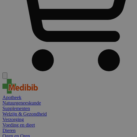
Apotheek
Natuurgeneeskunde
Supplementen
Welzijn & Gezondheid
Verzorging
Voeding en dieet
Dieren
Ogen en Oren