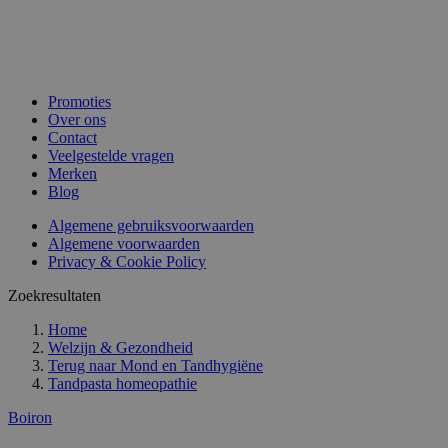
Promoties
Over ons
Contact
Veelgestelde vragen
Merken
Blog
Algemene gebruiksvoorwaarden
Algemene voorwaarden
Privacy & Cookie Policy
Zoekresultaten
Home
Welzijn & Gezondheid
Terug naar
Mond en Tandhygiëne
Tandpasta homeopathie
Boiron