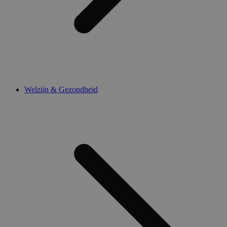
Welzijn & Gezondheid