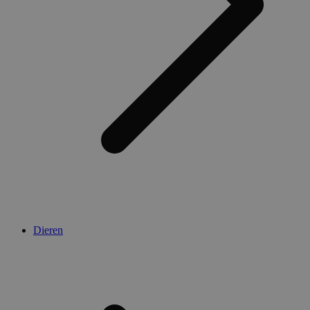
Dieren