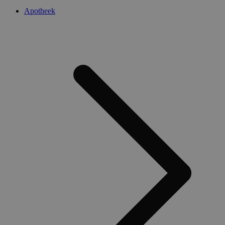
Apotheek