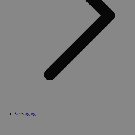
Verzorging