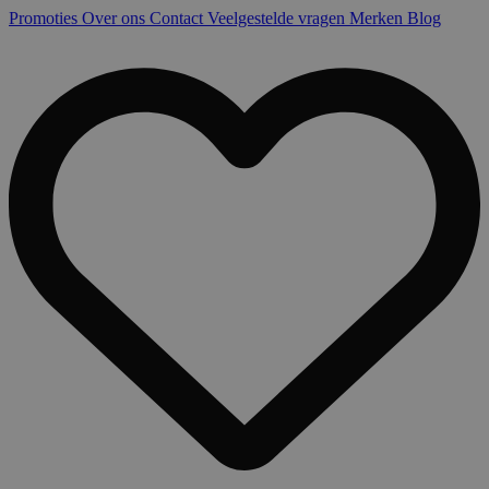
Promoties
Over ons
Contact
Veelgestelde vragen
Merken
Blog