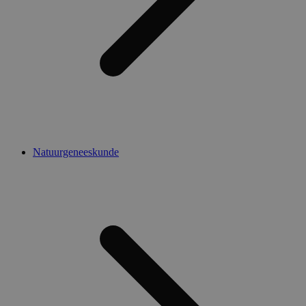
Natuurgeneeskunde