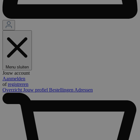
Menu sluiten
Jouw account
Aanmelden
of
registreren
Overzicht
Jouw profiel
Bestellingen
Adressen