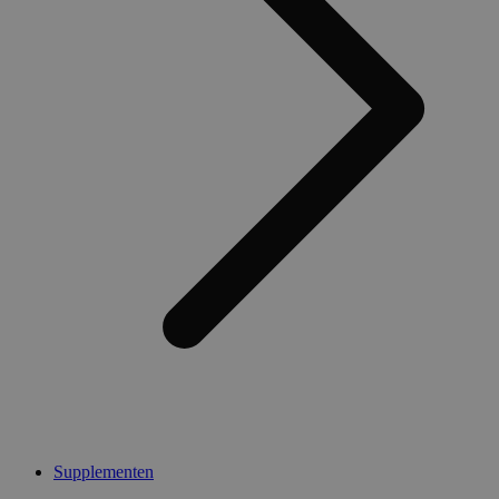
Supplementen