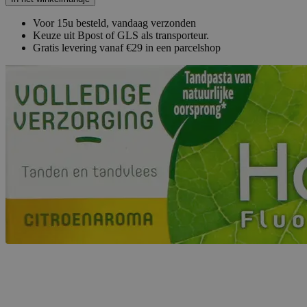
Voor 15u besteld, vandaag verzonden
Keuze uit Bpost of GLS als transporteur.
Gratis levering vanaf €29 in een parcelshop