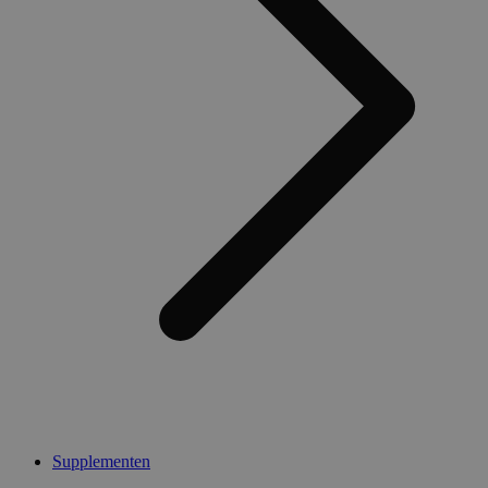
Supplementen