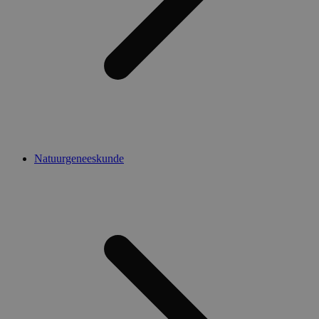
Natuurgeneeskunde