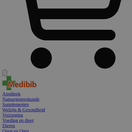
Apotheek
Natuurgeneeskunde
Supplementen
Welzijn & Gezondheid
Verzorging
Voeding en dieet
Dieren
Ogen en Oren