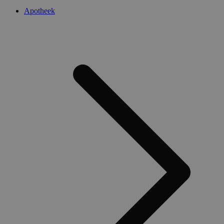
Apotheek