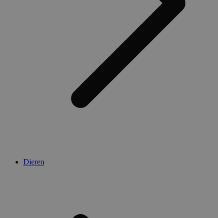
Dieren