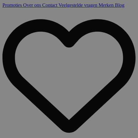
Promoties
Over ons
Contact
Veelgestelde vragen
Merken
Blog