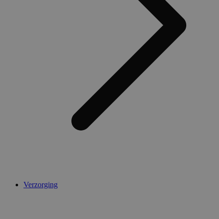
Verzorging