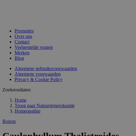
Promoties
Over ons
Contact
Veelgestelde vragen
Merken
Blog
Algemene gebruiksvoorwaarden
Algemene voorwaarden
Privacy & Cookie Policy
Zoekresultaten
Home
Terug naar
Natuurgeneeskunde
Homeopathie
Boiron