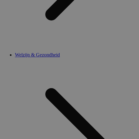
Welzijn & Gezondheid