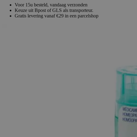
Voor 15u besteld, vandaag verzonden
Keuze uit Bpost of GLS als transporteur.
Gratis levering vanaf €29 in een parcelshop