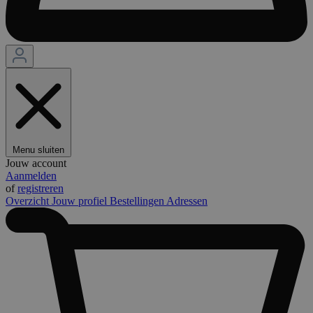
Menu sluiten
Jouw account
Aanmelden
of
registreren
Overzicht
Jouw profiel
Bestellingen
Adressen