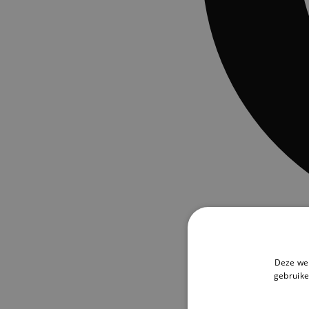
Deze web
gebruike