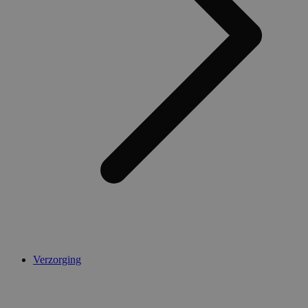
Verzorging