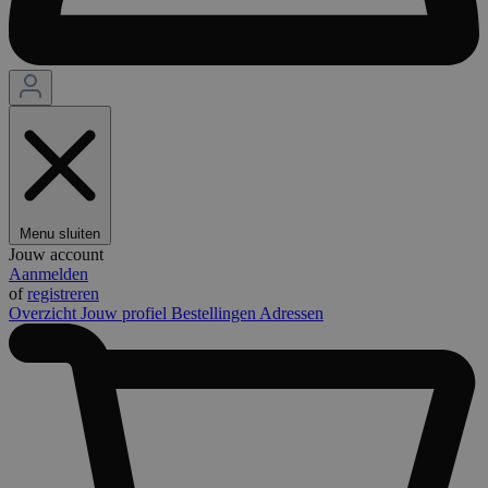
Menu sluiten
Jouw account
Aanmelden
of
registreren
Overzicht
Jouw profiel
Bestellingen
Adressen