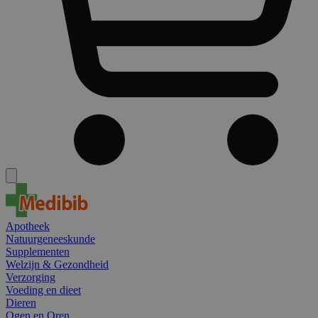
Apotheek
Natuurgeneeskunde
Supplementen
Welzijn & Gezondheid
Verzorging
Voeding en dieet
Dieren
Ogen en Oren