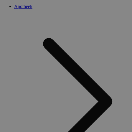
Apotheek