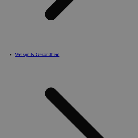
Welzijn & Gezondheid