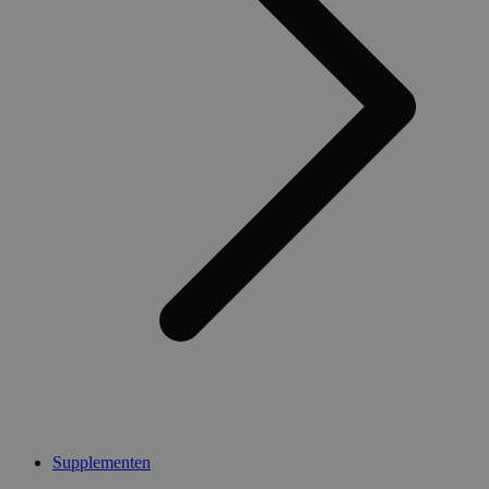
Supplementen