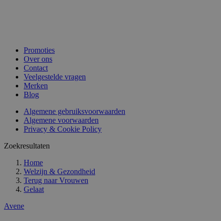
Promoties
Over ons
Contact
Veelgestelde vragen
Merken
Blog
Algemene gebruiksvoorwaarden
Algemene voorwaarden
Privacy & Cookie Policy
Zoekresultaten
Home
Welzijn & Gezondheid
Terug naar
Vrouwen
Gelaat
Avene