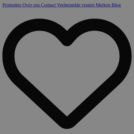
Promoties
Over ons
Contact
Veelgestelde vragen
Merken
Blog