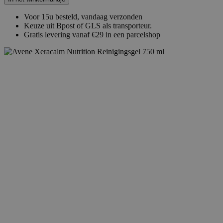
Voor 15u besteld, vandaag verzonden
Keuze uit Bpost of GLS als transporteur.
Gratis levering vanaf €29 in een parcelshop