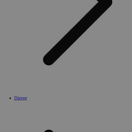
Dieren