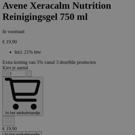
Avene Xeracalm Nutrition
Reinigingsgel 750 ml
In voorraad
€ 19,90
Incl. 21% btw
Extra korting van 5% vanaf 3 dezelfde producten
Kies je aantal
In het winkelmandje
€ 19,90
In het winkelmandje