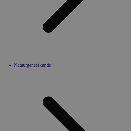
Natuurgeneeskunde