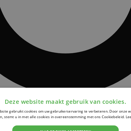
Deze website maakt gebruik van cookies.
site gebruikt cookies om uw gebruikerservaring te verbeteren. Door onze w
n, stemt u in met alle cookies in overeenstemming met ons Cookiebeleid.
Le