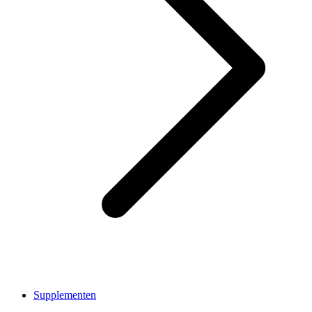
Supplementen