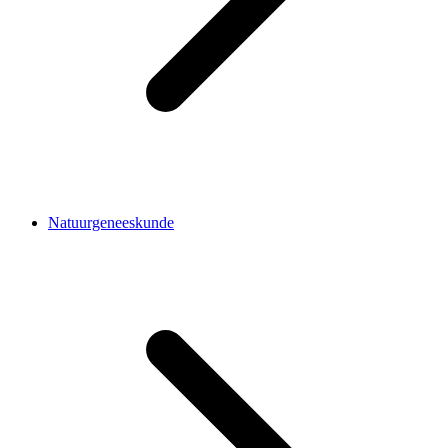
Natuurgeneeskunde