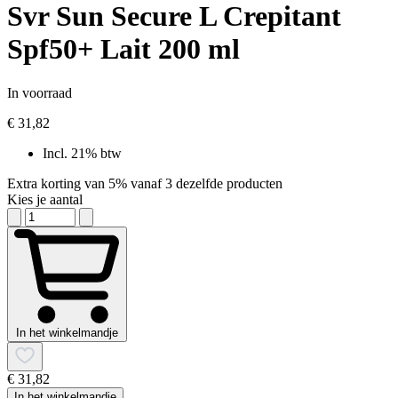
Svr Sun Secure L Crepitant
Spf50+ Lait 200 ml
In voorraad
€ 31,82
Incl. 21% btw
Extra korting van 5% vanaf 3 dezelfde producten
Kies je aantal
In het winkelmandje
€ 31,82
In het winkelmandje