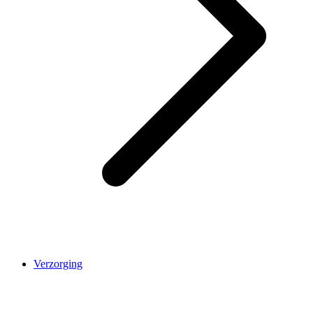
Verzorging