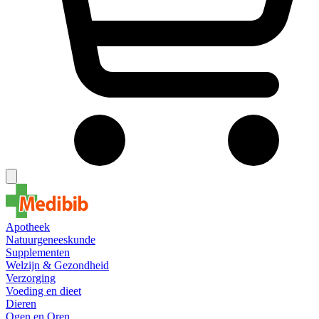
Apotheek
Natuurgeneeskunde
Supplementen
Welzijn & Gezondheid
Verzorging
Voeding en dieet
Dieren
Ogen en Oren