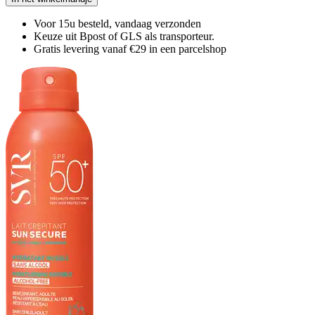
Voor 15u besteld, vandaag verzonden
Keuze uit Bpost of GLS als transporteur.
Gratis levering vanaf €29 in een parcelshop