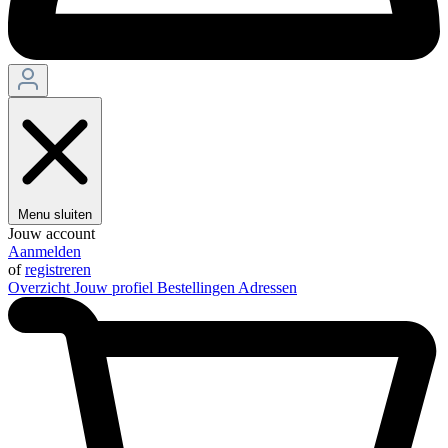
Menu sluiten
Jouw account
Aanmelden
of
registreren
Overzicht
Jouw profiel
Bestellingen
Adressen