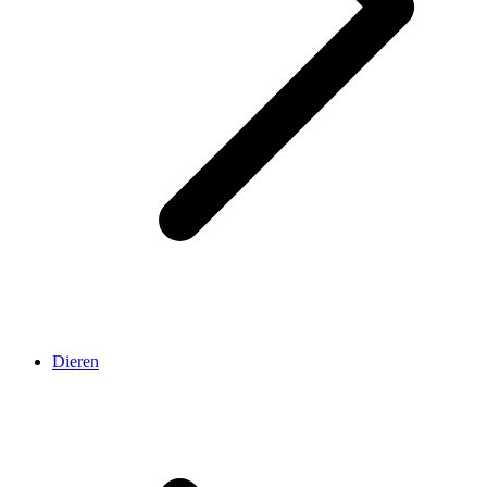
Dieren