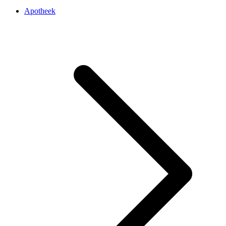
Apotheek