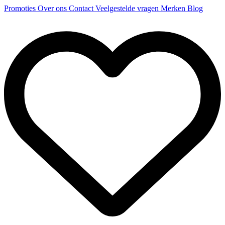
Promoties
Over ons
Contact
Veelgestelde vragen
Merken
Blog