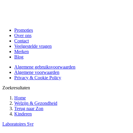
Promoties
Over ons
Contact
Veelgestelde vragen
Merken
Blog
Algemene gebruiksvoorwaarden
Algemene voorwaarden
Privacy & Cookie Policy
Zoekresultaten
Home
Welzijn & Gezondheid
Terug naar
Zon
Kinderen
Laboratoires Svr