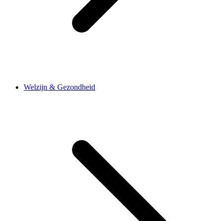
Welzijn & Gezondheid