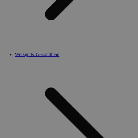
Welzijn & Gezondheid