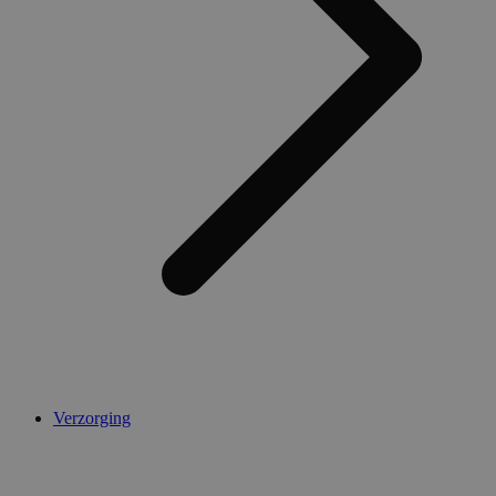
Verzorging