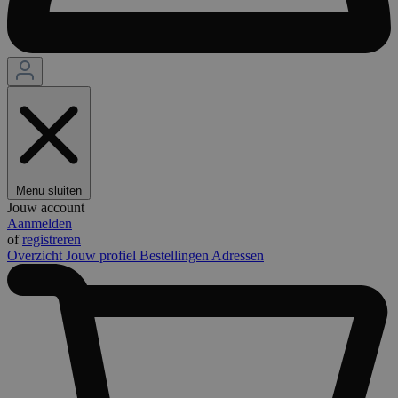
Menu sluiten
Jouw account
Aanmelden
of
registreren
Overzicht
Jouw profiel
Bestellingen
Adressen