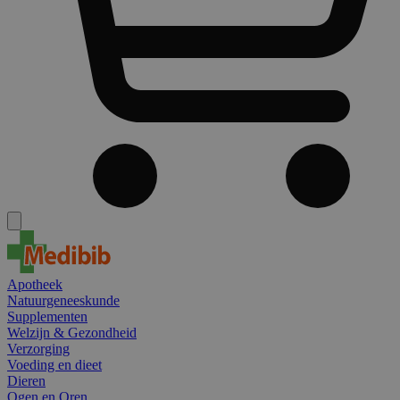
Apotheek
Natuurgeneeskunde
Supplementen
Welzijn & Gezondheid
Verzorging
Voeding en dieet
Dieren
Ogen en Oren