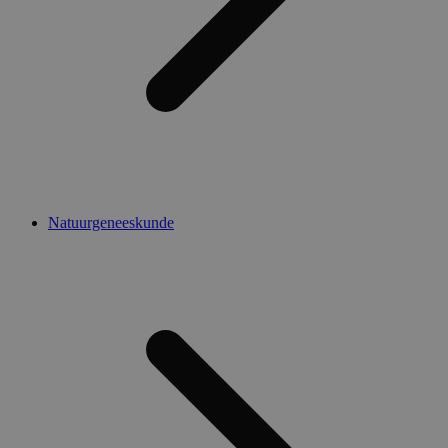
Natuurgeneeskunde