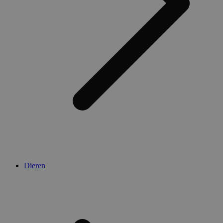
Dieren