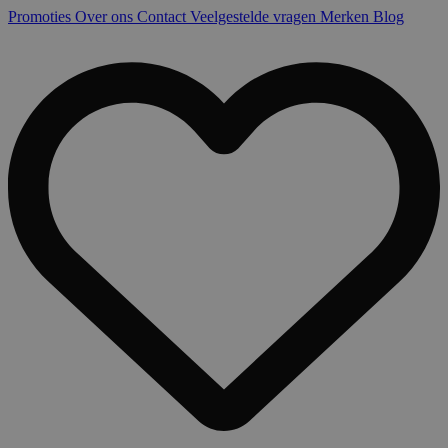
Promoties
Over ons
Contact
Veelgestelde vragen
Merken
Blog