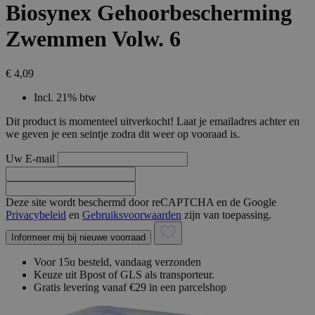
Biosynex Gehoorbescherming
Zwemmen Volw. 6
€ 4,09
Incl. 21% btw
Dit product is momenteel uitverkocht! Laat je emailadres achter en
we geven je een seintje zodra dit weer op vooraad is.
Uw E-mail
Deze site wordt beschermd door reCAPTCHA en de Google
Privacybeleid
en
Gebruiksvoorwaarden
zijn van toepassing.
Informeer mij bij nieuwe voorraad
Voor 15u besteld, vandaag verzonden
Keuze uit Bpost of GLS als transporteur.
Gratis levering vanaf €29 in een parcelshop