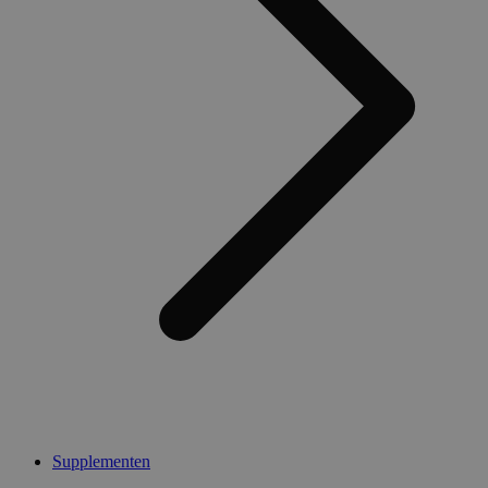
Supplementen