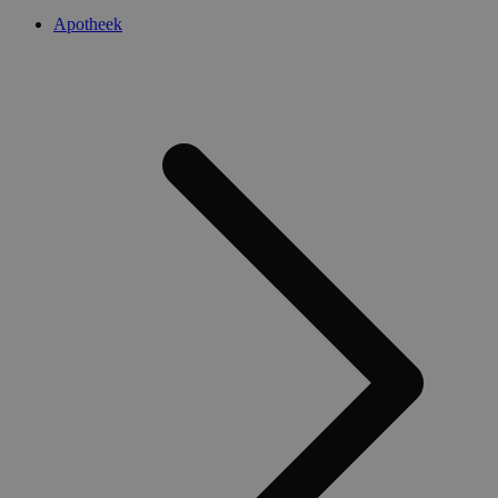
Apotheek