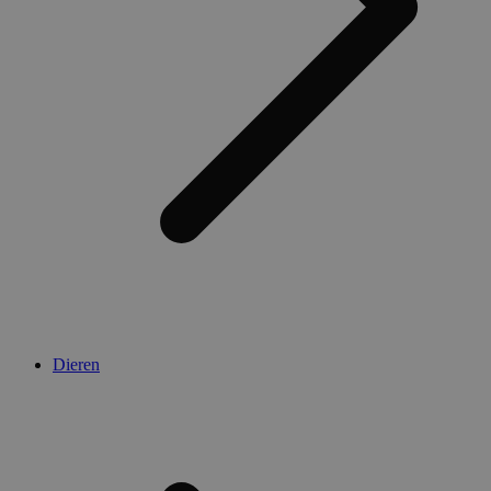
Dieren