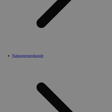
Natuurgeneeskunde