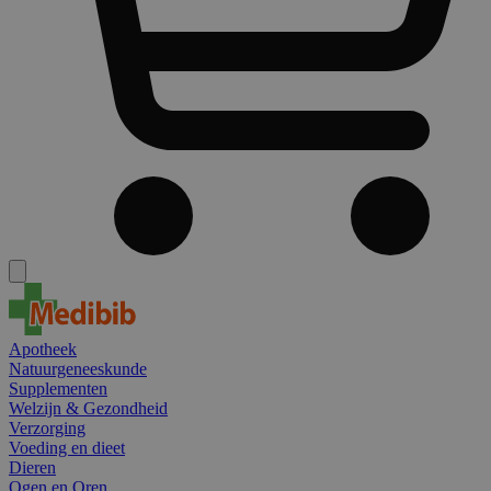
Apotheek
Natuurgeneeskunde
Supplementen
Welzijn & Gezondheid
Verzorging
Voeding en dieet
Dieren
Ogen en Oren