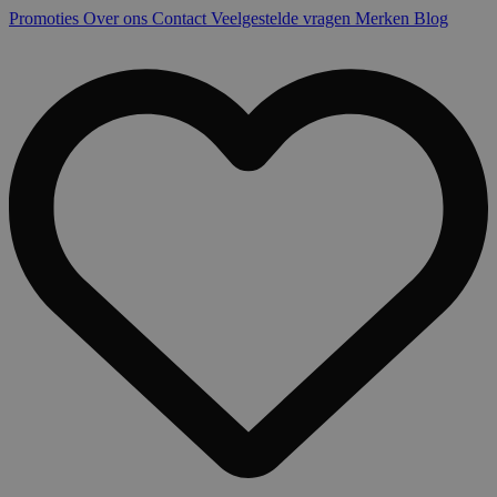
Promoties
Over ons
Contact
Veelgestelde vragen
Merken
Blog