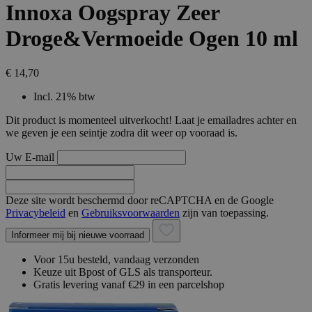
Innoxa Oogspray Zeer
Droge&Vermoeide Ogen 10 ml
€ 14,70
Incl. 21% btw
Dit product is momenteel uitverkocht! Laat je emailadres achter en
we geven je een seintje zodra dit weer op vooraad is.
Uw E-mail
Deze site wordt beschermd door reCAPTCHA en de Google
Privacybeleid
en
Gebruiksvoorwaarden
zijn van toepassing.
Informeer mij bij nieuwe voorraad
Voor 15u besteld, vandaag verzonden
Keuze uit Bpost of GLS als transporteur.
Gratis levering vanaf €29 in een parcelshop