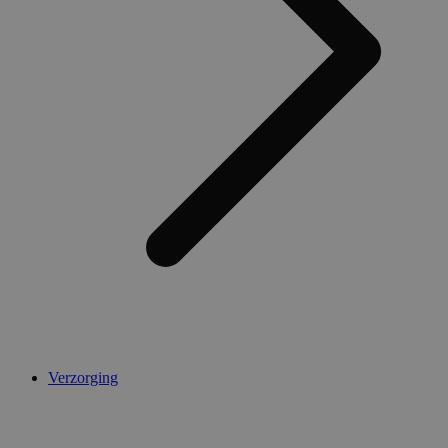
Verzorging