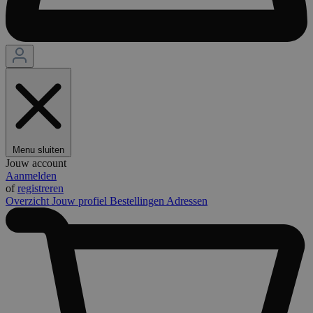
Menu sluiten
Jouw account
Aanmelden
of
registreren
Overzicht
Jouw profiel
Bestellingen
Adressen