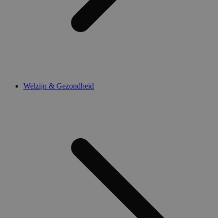
Welzijn & Gezondheid