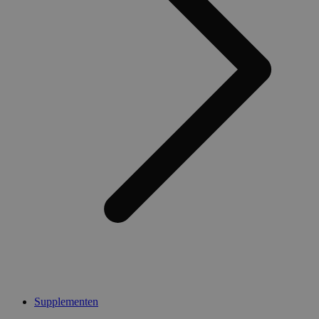
Supplementen