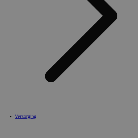
Verzorging