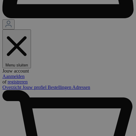
Menu sluiten
Jouw account
Aanmelden
of
registreren
Overzicht
Jouw profiel
Bestellingen
Adressen