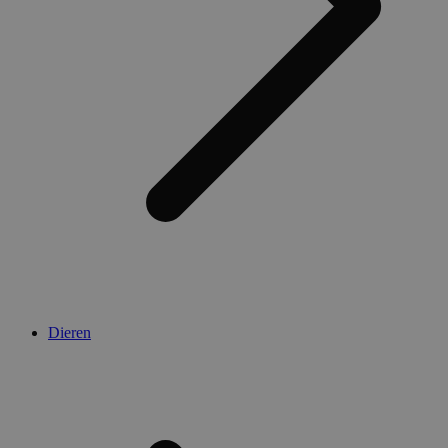
Dieren