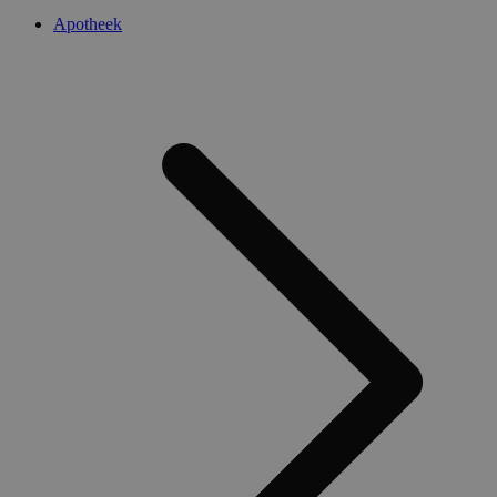
Apotheek