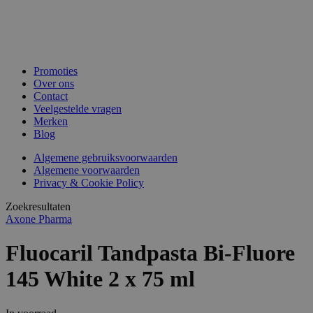
Promoties
Over ons
Contact
Veelgestelde vragen
Merken
Blog
Algemene gebruiksvoorwaarden
Algemene voorwaarden
Privacy & Cookie Policy
Zoekresultaten
Axone Pharma
Fluocaril Tandpasta Bi-Fluore
145 White 2 x 75 ml