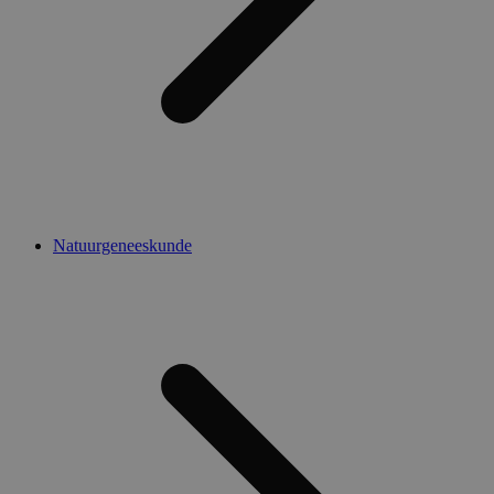
Natuurgeneeskunde