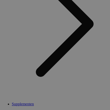
Supplementen