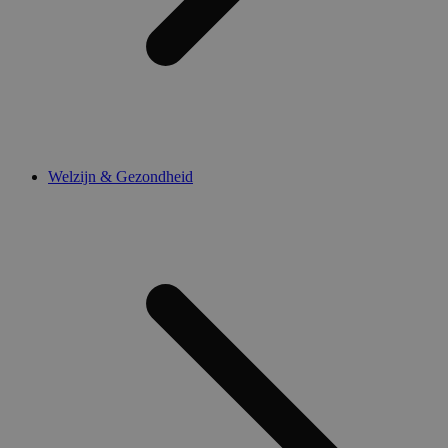
Welzijn & Gezondheid