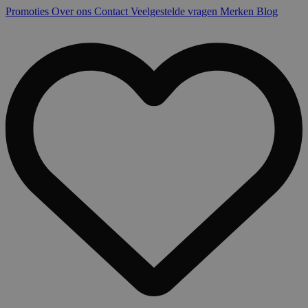
Promoties
Over ons
Contact
Veelgestelde vragen
Merken
Blog