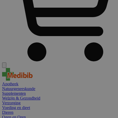
Apotheek
Natuurgeneeskunde
Supplementen
Welzijn & Gezondheid
Verzorging
Voeding en dieet
Dieren
Ogen en Oren