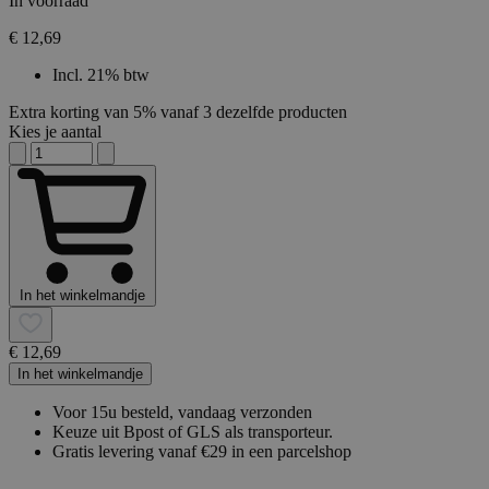
In voorraad
€ 12,69
Incl. 21% btw
Extra korting van 5% vanaf 3 dezelfde producten
Kies je aantal
In het winkelmandje
€ 12,69
In het winkelmandje
Voor 15u besteld, vandaag verzonden
Keuze uit Bpost of GLS als transporteur.
Gratis levering vanaf €29 in een parcelshop