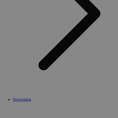
Verzorging