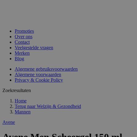
Promoties
Over ons
Contact
Veelgestelde vragen
Merken
Blog
Algemene gebruiksvoorwaarden
Algemene voorwaarden
Privacy & Cookie Policy
Zoekresultaten
Home
Terug naar
Welzijn & Gezondheid
Mannen
Avene