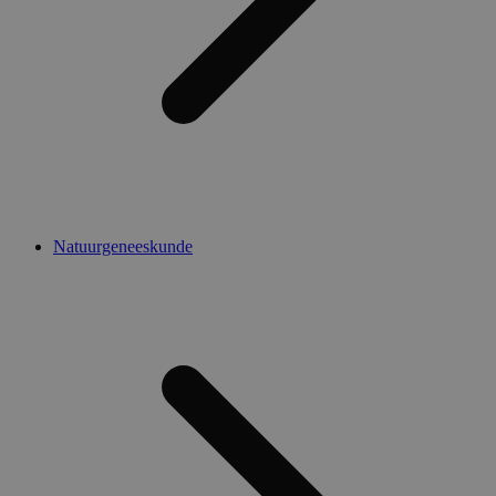
Natuurgeneeskunde