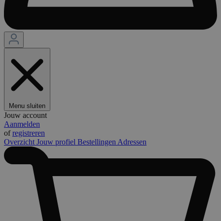
Menu sluiten
Jouw account
Aanmelden
of
registreren
Overzicht
Jouw profiel
Bestellingen
Adressen