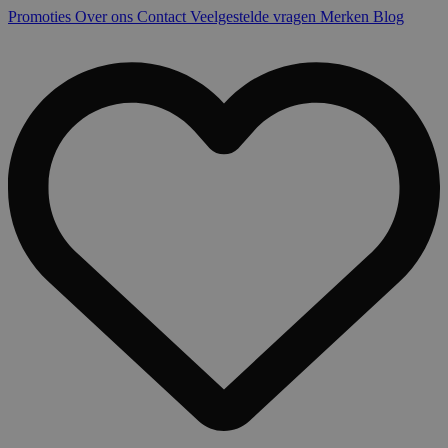
Promoties
Over ons
Contact
Veelgestelde vragen
Merken
Blog