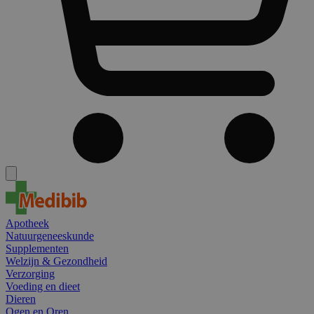
Apotheek
Natuurgeneeskunde
Supplementen
Welzijn & Gezondheid
Verzorging
Voeding en dieet
Dieren
Ogen en Oren