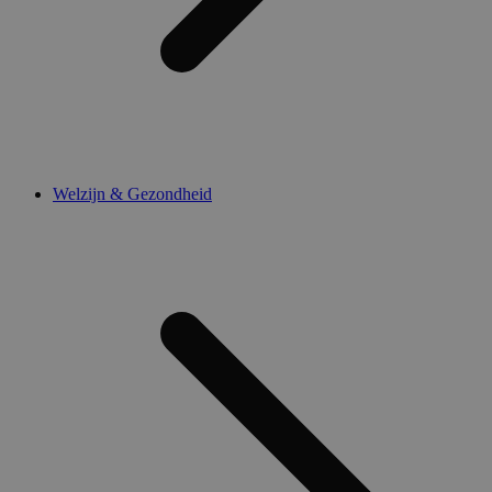
Welzijn & Gezondheid