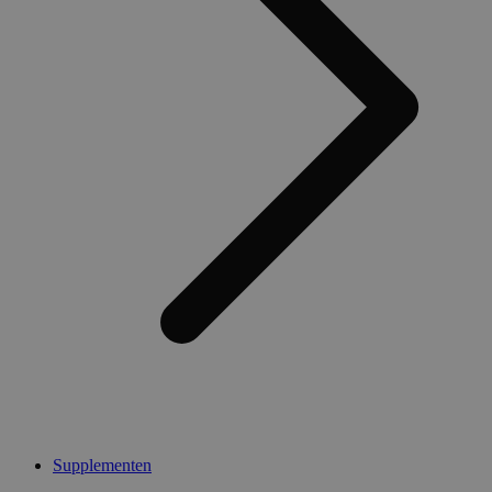
Supplementen