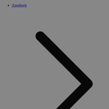
Apotheek