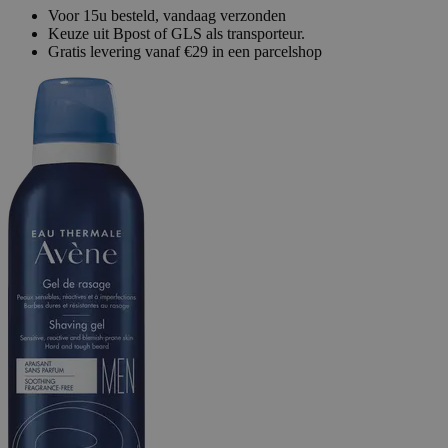
Voor 15u besteld, vandaag verzonden
Keuze uit Bpost of GLS als transporteur.
Gratis levering vanaf €29 in een parcelshop