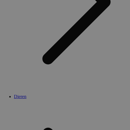
Dieren