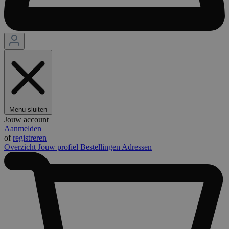
Menu sluiten
Jouw account
Aanmelden
of
registreren
Overzicht
Jouw profiel
Bestellingen
Adressen