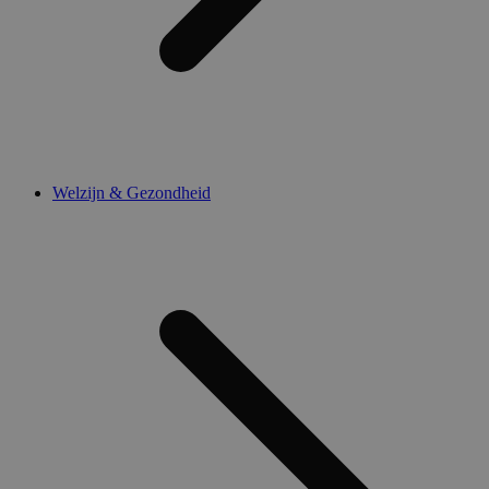
Welzijn & Gezondheid