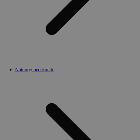
Natuurgeneeskunde