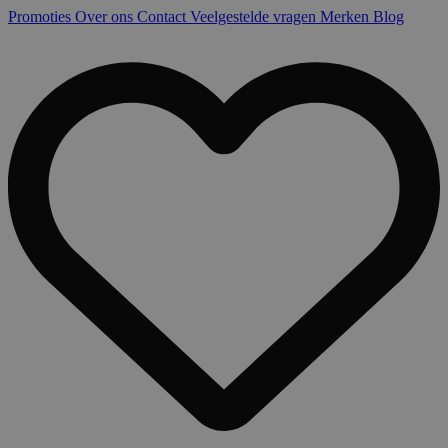
Promoties
Over ons
Contact
Veelgestelde vragen
Merken
Blog