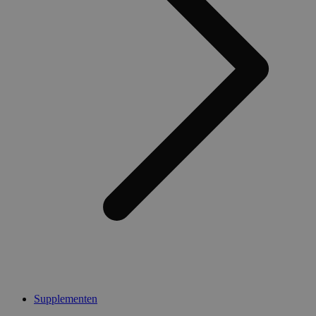
Supplementen