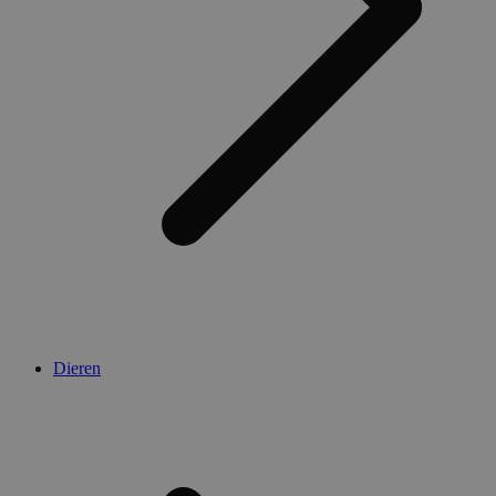
Dieren