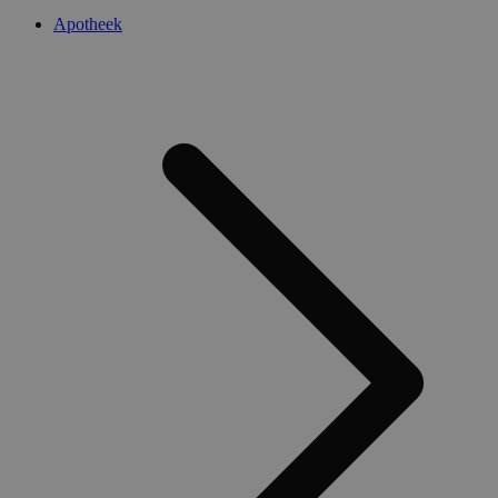
Apotheek