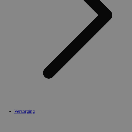
Verzorging