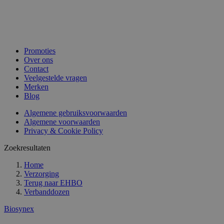
Promoties
Over ons
Contact
Veelgestelde vragen
Merken
Blog
Algemene gebruiksvoorwaarden
Algemene voorwaarden
Privacy & Cookie Policy
Zoekresultaten
Home
Verzorging
Terug naar
EHBO
Verbanddozen
Biosynex