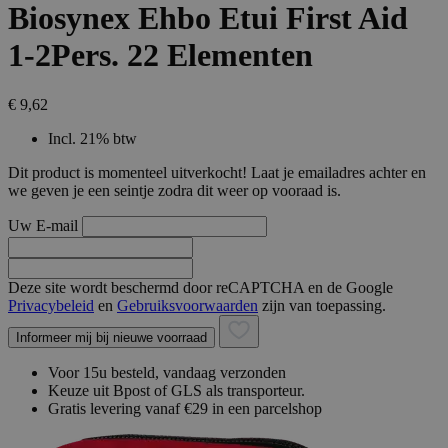
Biosynex Ehbo Etui First Aid
1-2Pers. 22 Elementen
€ 9,62
Incl. 21% btw
Dit product is momenteel uitverkocht! Laat je emailadres achter en
we geven je een seintje zodra dit weer op vooraad is.
Uw E-mail
Deze site wordt beschermd door reCAPTCHA en de Google
Privacybeleid
en
Gebruiksvoorwaarden
zijn van toepassing.
Informeer mij bij nieuwe voorraad
Voor 15u besteld, vandaag verzonden
Keuze uit Bpost of GLS als transporteur.
Gratis levering vanaf €29 in een parcelshop