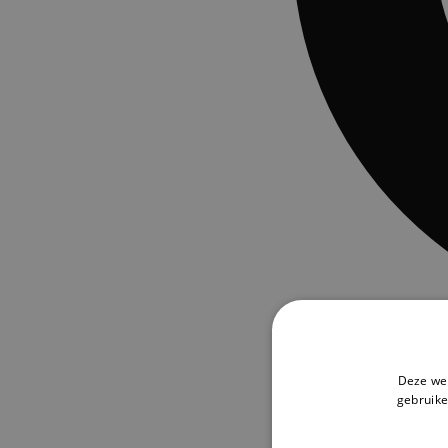
Deze web
gebruike