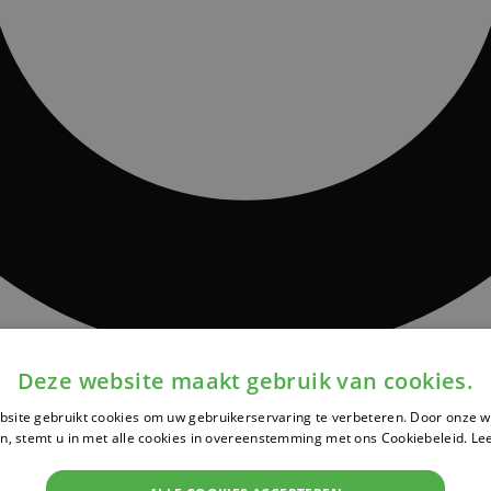
Deze website maakt gebruik van cookies.
site gebruikt cookies om uw gebruikerservaring te verbeteren. Door onze w
n, stemt u in met alle cookies in overeenstemming met ons Cookiebeleid.
Le