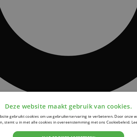
Deze website maakt gebruik van cookies.
site gebruikt cookies om uw gebruikerservaring te verbeteren. Door onze w
n, stemt u in met alle cookies in overeenstemming met ons Cookiebeleid.
Le