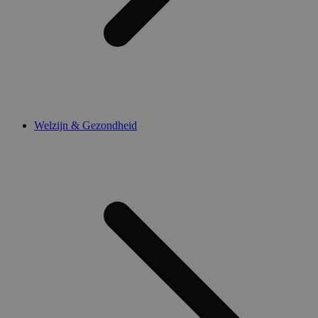
Welzijn & Gezondheid