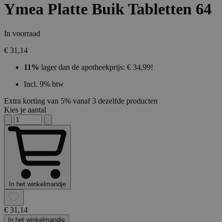
Ymea Platte Buik Tabletten 64
In voorraad
€ 31,14
11%
lager dan de apotheekprijs: € 34,99!
Incl. 9% btw
Extra korting van 5% vanaf 3 dezelfde producten
Kies je aantal
In het winkelmandje
€ 31,14
In het winkelmandje