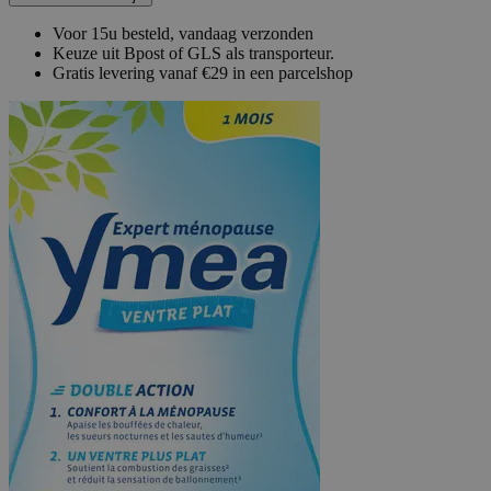
Voor 15u besteld, vandaag verzonden
Keuze uit Bpost of GLS als transporteur.
Gratis levering vanaf €29 in een parcelshop