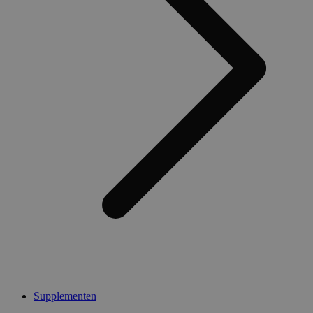
Supplementen