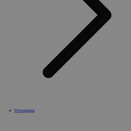
Verzorging