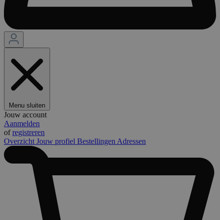
Menu sluiten
Jouw account
Aanmelden
of
registreren
Overzicht
Jouw profiel
Bestellingen
Adressen