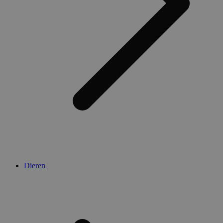
Dieren