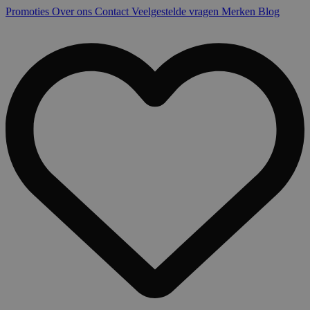
Promoties
Over ons
Contact
Veelgestelde vragen
Merken
Blog