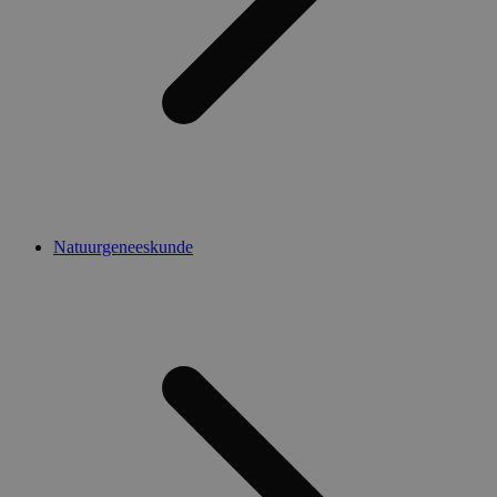
Natuurgeneeskunde