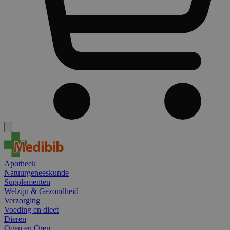
Apotheek
Natuurgeneeskunde
Supplementen
Welzijn & Gezondheid
Verzorging
Voeding en dieet
Dieren
Ogen en Oren