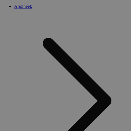
Apotheek