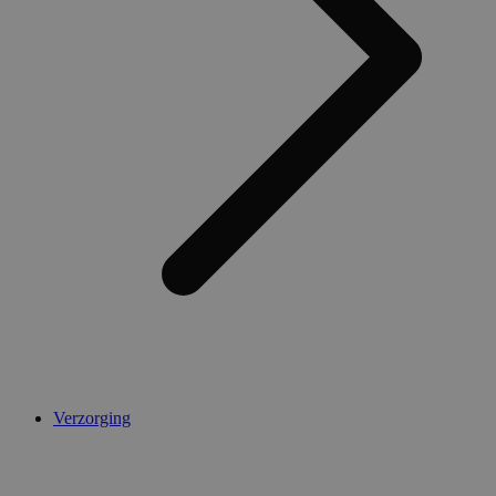
Verzorging