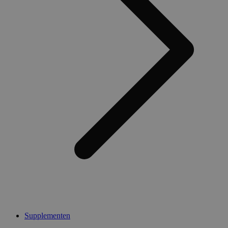
Supplementen