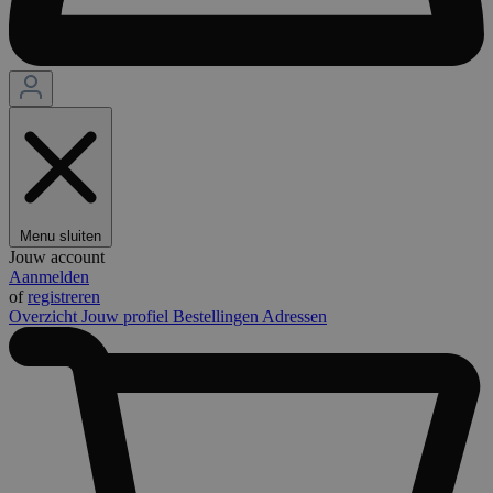
Menu sluiten
Jouw account
Aanmelden
of
registreren
Overzicht
Jouw profiel
Bestellingen
Adressen