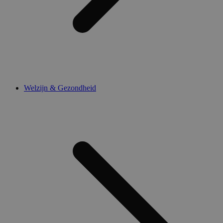
Welzijn & Gezondheid