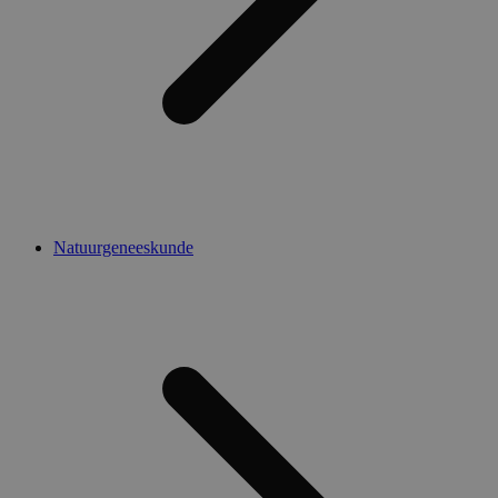
Natuurgeneeskunde