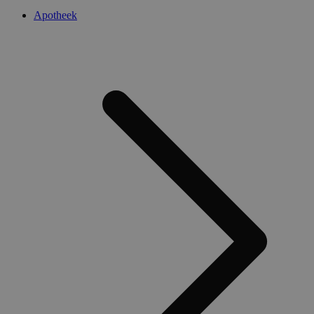
Apotheek