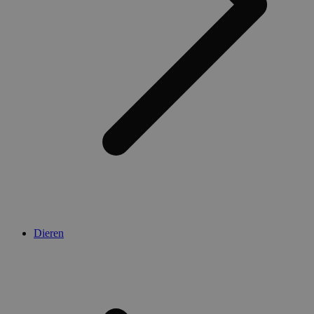
Dieren