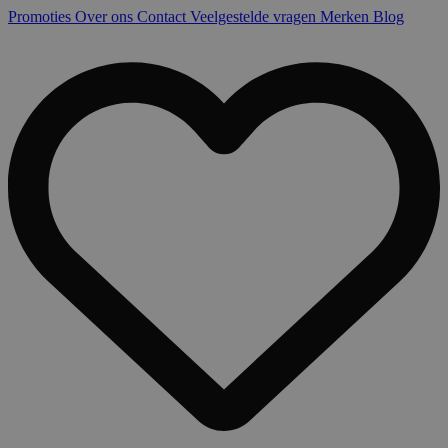
Promoties
Over ons
Contact
Veelgestelde vragen
Merken
Blog