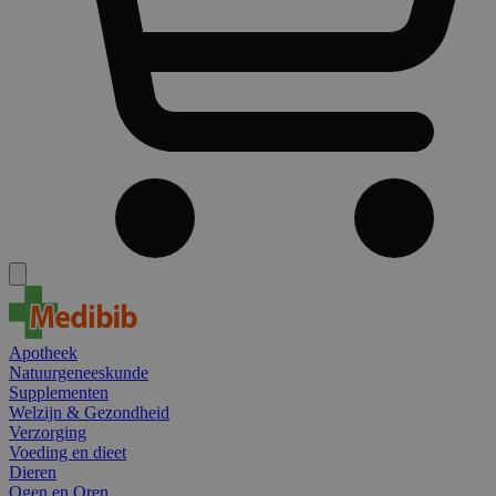
Apotheek
Natuurgeneeskunde
Supplementen
Welzijn & Gezondheid
Verzorging
Voeding en dieet
Dieren
Ogen en Oren