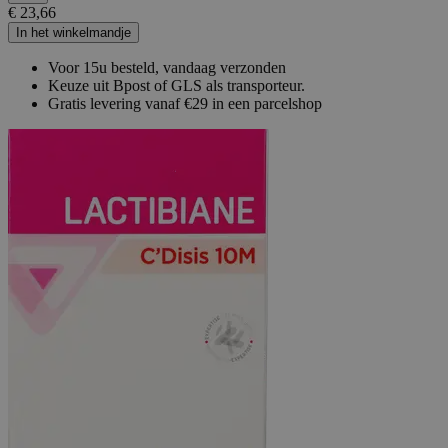
€ 23,66
In het winkelmandje
Voor 15u besteld, vandaag verzonden
Keuze uit Bpost of GLS als transporteur.
Gratis levering vanaf €29 in een parcelshop