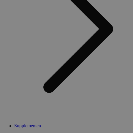
Supplementen