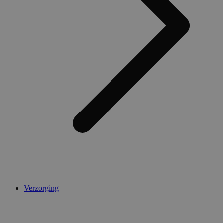
Verzorging