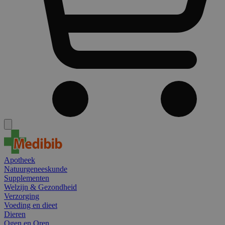
Apotheek
Natuurgeneeskunde
Supplementen
Welzijn & Gezondheid
Verzorging
Voeding en dieet
Dieren
Ogen en Oren