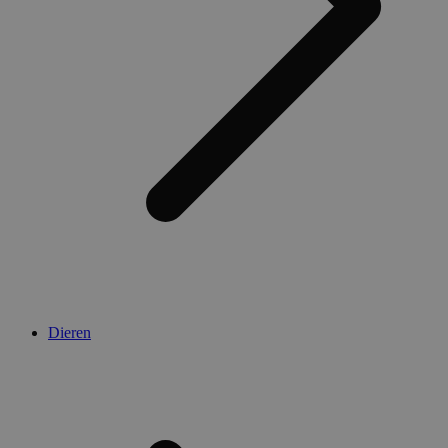
Dieren