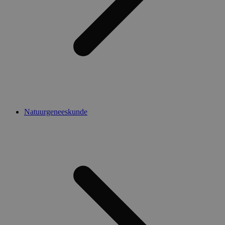
Natuurgeneeskunde