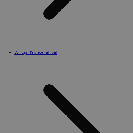
Welzijn & Gezondheid