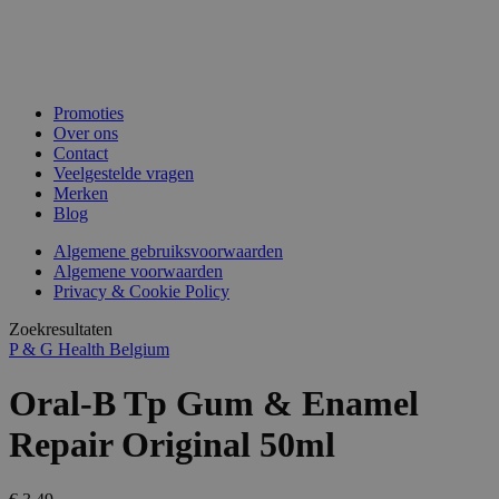
Promoties
Over ons
Contact
Veelgestelde vragen
Merken
Blog
Algemene gebruiksvoorwaarden
Algemene voorwaarden
Privacy & Cookie Policy
Zoekresultaten
P & G Health Belgium
Oral-B Tp Gum & Enamel
Repair Original 50ml