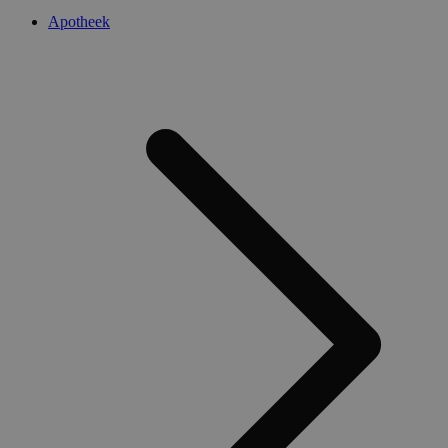
Apotheek