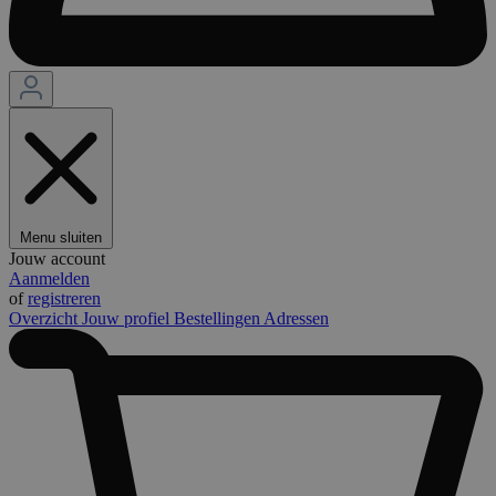
Menu sluiten
Jouw account
Aanmelden
of
registreren
Overzicht
Jouw profiel
Bestellingen
Adressen