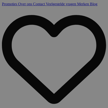
Promoties
Over ons
Contact
Veelgestelde vragen
Merken
Blog