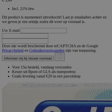
€ 3,49
Incl. 21% btw
Dit product is momenteel uitverkocht! Laat je emailadres achter en
we geven je een seintje zodra dit weer op vooraad is.
Uw E-mail
Deze site wordt beschermd door reCAPTCHA en de Google
Privacybeleid
en
Gebruiksvoorwaarden
zijn van toepassing.
Informeer mij bij nieuwe voorraad
Voor 15u besteld, vandaag verzonden
Keuze uit Bpost of GLS als transporteur.
Gratis levering vanaf €29 in een parcelshop