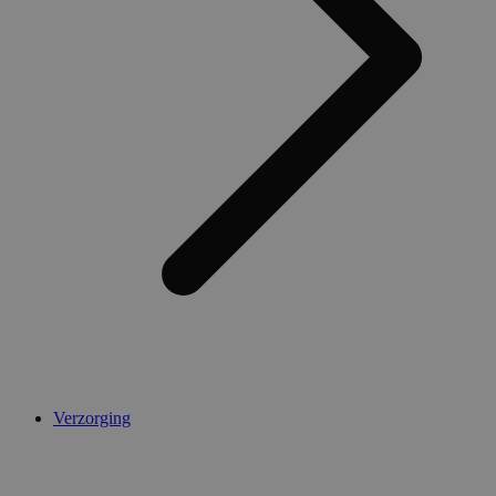
Verzorging