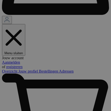
Menu sluiten
Jouw account
Aanmelden
of
registreren
Overzicht
Jouw profiel
Bestellingen
Adressen