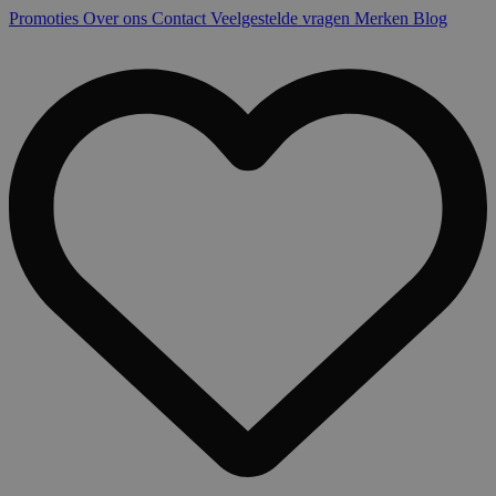
Promoties
Over ons
Contact
Veelgestelde vragen
Merken
Blog