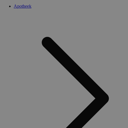
Apotheek