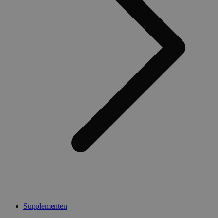
Supplementen