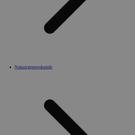
Natuurgeneeskunde