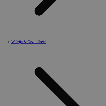
Welzijn & Gezondheid