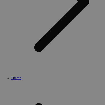
Dieren