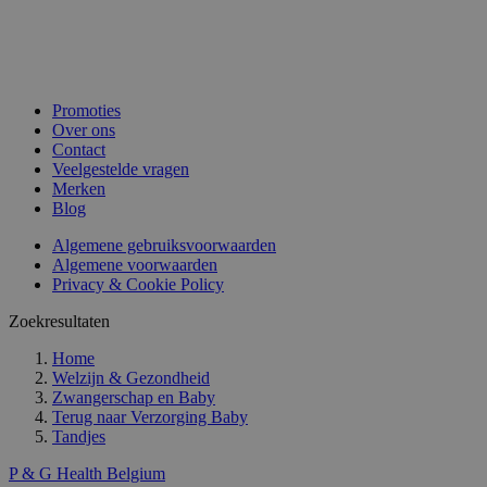
Promoties
Over ons
Contact
Veelgestelde vragen
Merken
Blog
Algemene gebruiksvoorwaarden
Algemene voorwaarden
Privacy & Cookie Policy
Zoekresultaten
Home
Welzijn & Gezondheid
Zwangerschap en Baby
Terug naar
Verzorging Baby
Tandjes
P & G Health Belgium