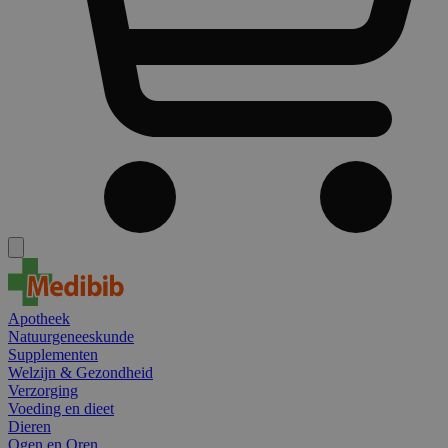
Apotheek
Natuurgeneeskunde
Supplementen
Welzijn & Gezondheid
Verzorging
Voeding en dieet
Dieren
Ogen en Oren