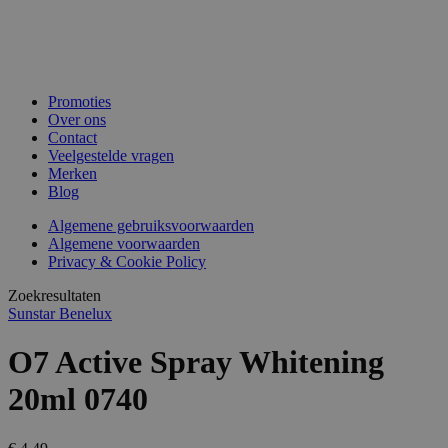
Promoties
Over ons
Contact
Veelgestelde vragen
Merken
Blog
Algemene gebruiksvoorwaarden
Algemene voorwaarden
Privacy & Cookie Policy
Zoekresultaten
Sunstar Benelux
O7 Active Spray Whitening
20ml 0740