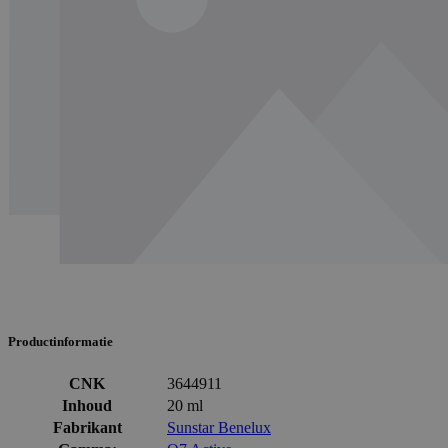
Productinformatie
CNK
3644911
Inhoud
20 ml
Fabrikant
Sunstar Benelux