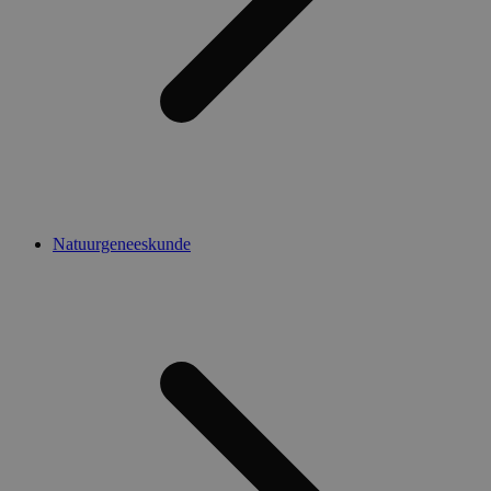
Natuurgeneeskunde