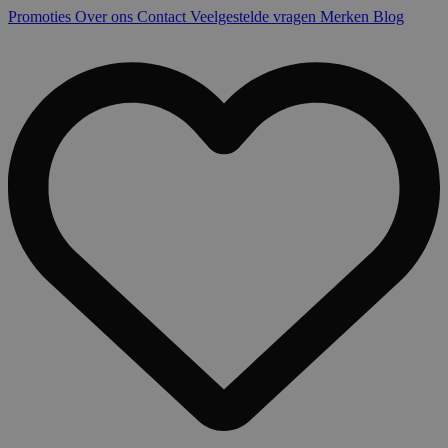
Promoties
Over ons
Contact
Veelgestelde vragen
Merken
Blog