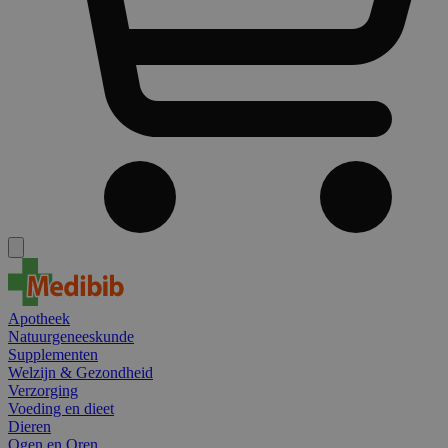
Apotheek
Natuurgeneeskunde
Supplementen
Welzijn & Gezondheid
Verzorging
Voeding en dieet
Dieren
Ogen en Oren