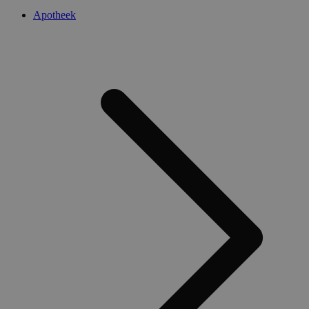
Apotheek