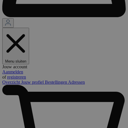
Menu sluiten
Jouw account
Aanmelden
of
registreren
Overzicht
Jouw profiel
Bestellingen
Adressen