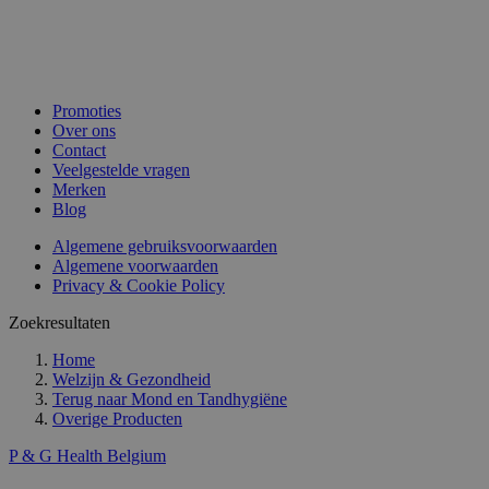
Promoties
Over ons
Contact
Veelgestelde vragen
Merken
Blog
Algemene gebruiksvoorwaarden
Algemene voorwaarden
Privacy & Cookie Policy
Zoekresultaten
Home
Welzijn & Gezondheid
Terug naar
Mond en Tandhygiëne
Overige Producten
P & G Health Belgium