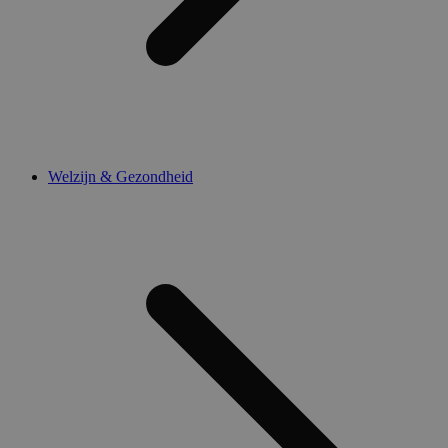
Welzijn & Gezondheid