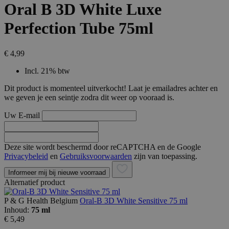
Oral B 3D White Luxe
Perfection Tube 75ml
€ 4,99
Incl. 21% btw
Dit product is momenteel uitverkocht! Laat je emailadres achter en
we geven je een seintje zodra dit weer op vooraad is.
Uw E-mail
Deze site wordt beschermd door reCAPTCHA en de Google
Privacybeleid
en
Gebruiksvoorwaarden
zijn van toepassing.
Informeer mij bij nieuwe voorraad
Alternatief product
P & G Health Belgium
Oral-B 3D White Sensitive 75 ml
Inhoud:
75 ml
€ 5,49