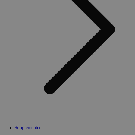
Supplementen