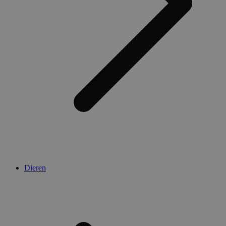
Dieren