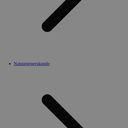
Natuurgeneeskunde