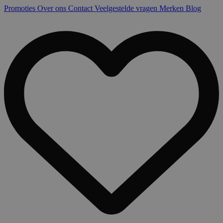
Promoties
Over ons
Contact
Veelgestelde vragen
Merken
Blog