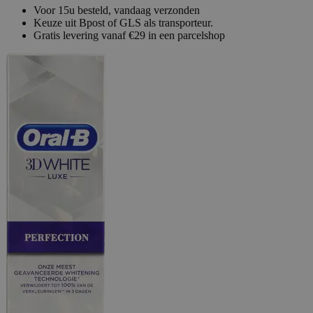
Voor 15u besteld, vandaag verzonden
Keuze uit Bpost of GLS als transporteur.
Gratis levering vanaf €29 in een parcelshop