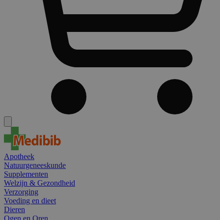
Apotheek
Natuurgeneeskunde
Supplementen
Welzijn & Gezondheid
Verzorging
Voeding en dieet
Dieren
Ogen en Oren