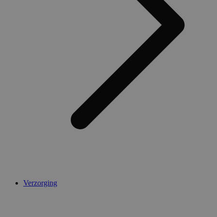
Verzorging