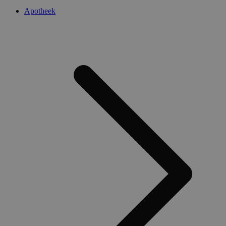
Apotheek