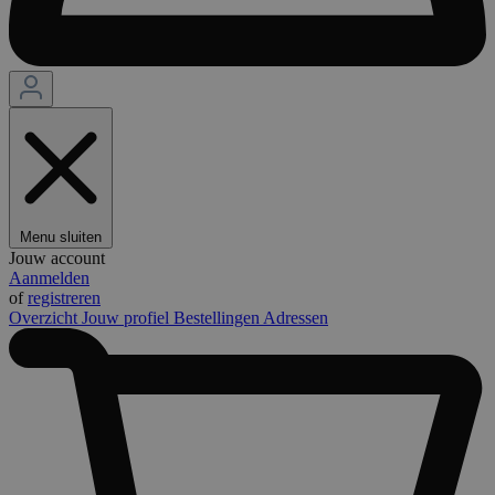
Menu sluiten
Jouw account
Aanmelden
of
registreren
Overzicht
Jouw profiel
Bestellingen
Adressen