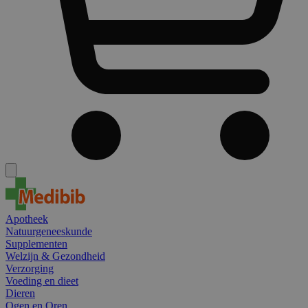
Apotheek
Natuurgeneeskunde
Supplementen
Welzijn & Gezondheid
Verzorging
Voeding en dieet
Dieren
Ogen en Oren