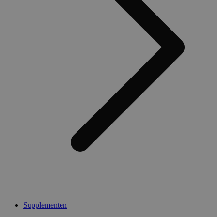
Supplementen