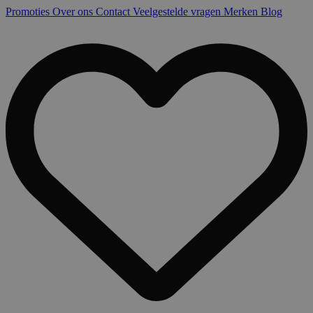
Promoties
Over ons
Contact
Veelgestelde vragen
Merken
Blog