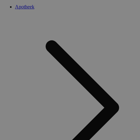
Apotheek