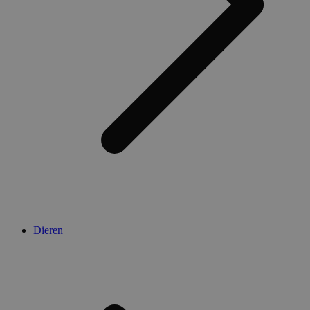
Dieren