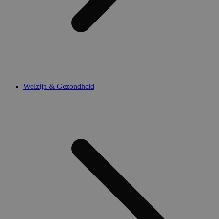
Welzijn & Gezondheid