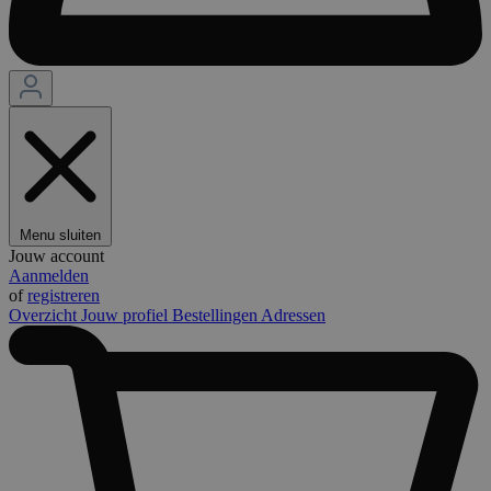
Menu sluiten
Jouw account
Aanmelden
of
registreren
Overzicht
Jouw profiel
Bestellingen
Adressen