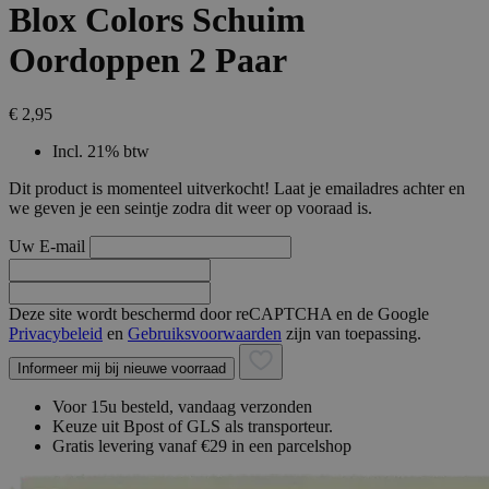
Blox Colors Schuim
Oordoppen 2 Paar
€ 2,95
Incl. 21% btw
Dit product is momenteel uitverkocht! Laat je emailadres achter en
we geven je een seintje zodra dit weer op vooraad is.
Uw E-mail
Deze site wordt beschermd door reCAPTCHA en de Google
Privacybeleid
en
Gebruiksvoorwaarden
zijn van toepassing.
Informeer mij bij nieuwe voorraad
Voor 15u besteld, vandaag verzonden
Keuze uit Bpost of GLS als transporteur.
Gratis levering vanaf €29 in een parcelshop