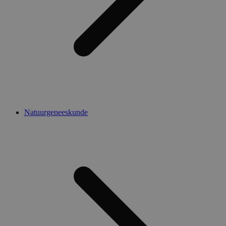
Natuurgeneeskunde