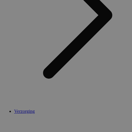
Verzorging