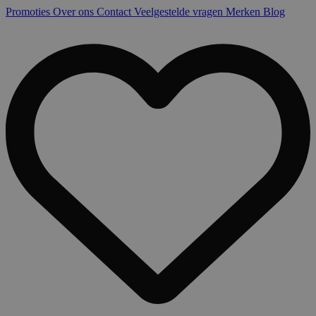
Promoties
Over ons
Contact
Veelgestelde vragen
Merken
Blog