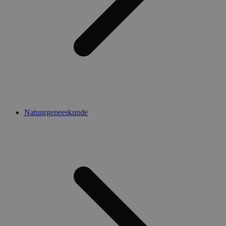
Natuurgeneeskunde