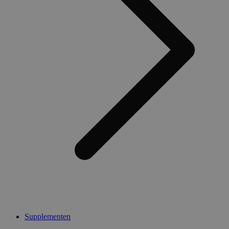
Supplementen