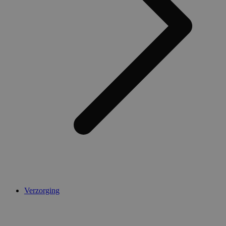
Verzorging