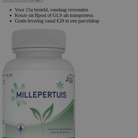
Voor 15u besteld, vandaag verzonden
Keuze uit Bpost of GLS als transporteur.
Gratis levering vanaf €29 in een parcelshop