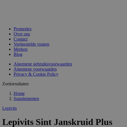
Promoties
Over ons
Contact
Veelgestelde vragen
Merken
Blog
Algemene gebruiksvoorwaarden
Algemene voorwaarden
Privacy & Cookie Policy
Zoekresultaten
Home
Supplementen
Lepivits
Lepivits Sint Janskruid Plus