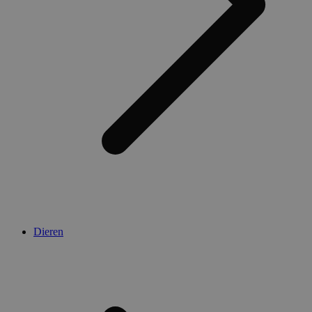
Dieren