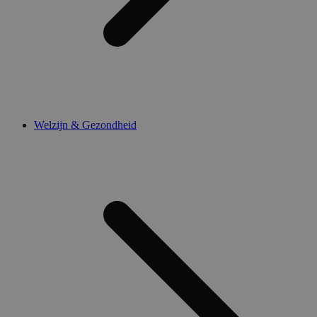
Welzijn & Gezondheid