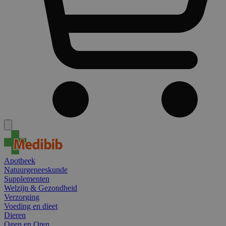
Apotheek
Natuurgeneeskunde
Supplementen
Welzijn & Gezondheid
Verzorging
Voeding en dieet
Dieren
Ogen en Oren