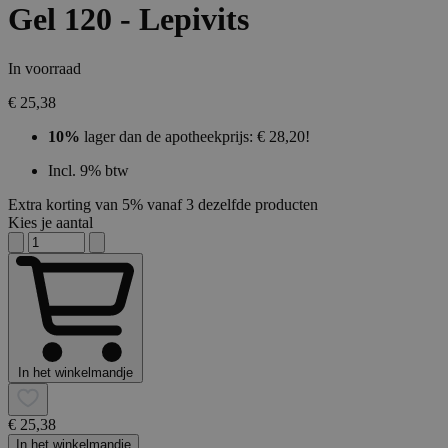
Gel 120 - Lepivits
In voorraad
€ 25,38
10%
lager dan de apotheekprijs: € 28,20!
Incl. 9% btw
Extra korting van 5% vanaf 3 dezelfde producten
Kies je aantal
In het winkelmandje
€ 25,38
In het winkelmandje