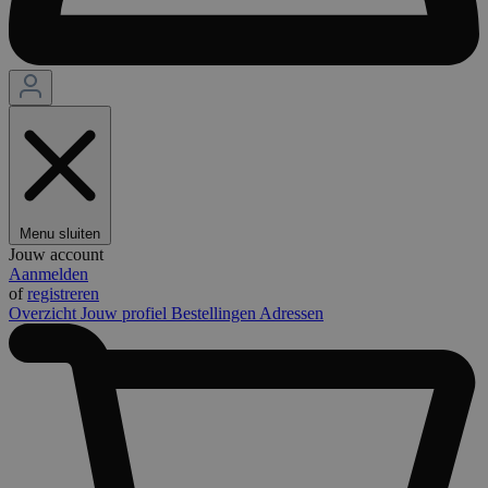
Menu sluiten
Jouw account
Aanmelden
of
registreren
Overzicht
Jouw profiel
Bestellingen
Adressen