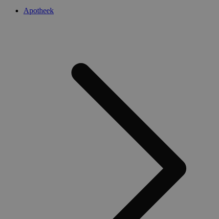
Apotheek