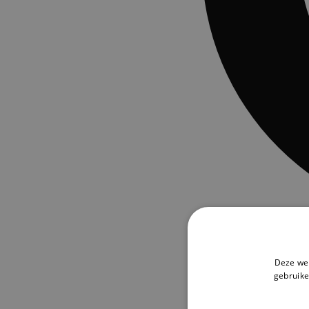
Deze web
gebruike