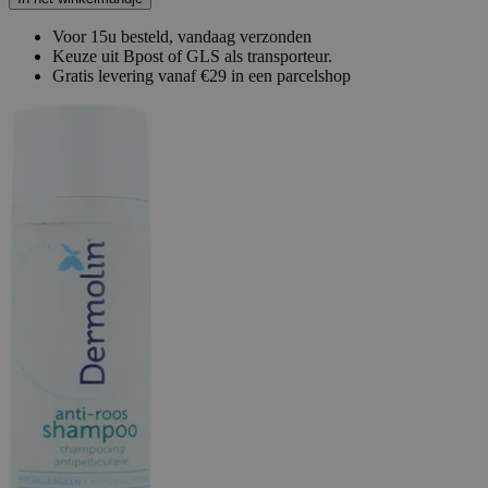
Voor 15u besteld, vandaag verzonden
Keuze uit Bpost of GLS als transporteur.
Gratis levering vanaf €29 in een parcelshop