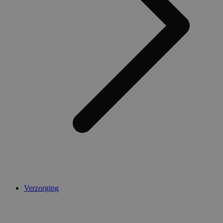
Verzorging