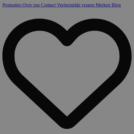
Promoties
Over ons
Contact
Veelgestelde vragen
Merken
Blog