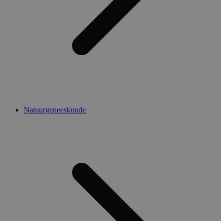
Natuurgeneeskunde