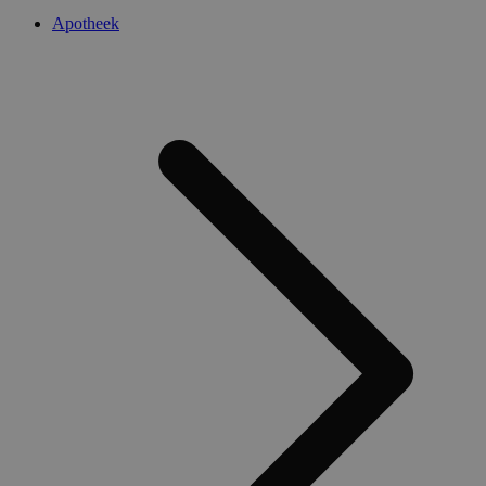
Apotheek