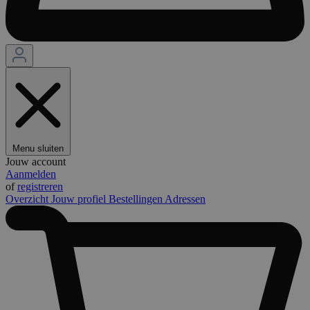
Menu sluiten
Jouw account
Aanmelden
of
registreren
Overzicht
Jouw profiel
Bestellingen
Adressen