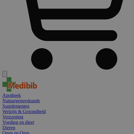
Apotheek
Natuurgeneeskunde
Supplementen
Welzijn & Gezondheid
Verzorging
Voeding en dieet
Dieren
Ogen en Oren