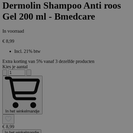
Dermolin Shampoo Anti roos
Gel 200 ml - Bmedcare
In voorraad
€ 8,99
Incl. 21% btw
Extra korting van 5% vanaf 3 dezelfde producten
Kies je aantal
In het winkelmandje
€ 8,99
In het winkelmandje