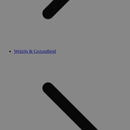
Welzijn & Gezondheid