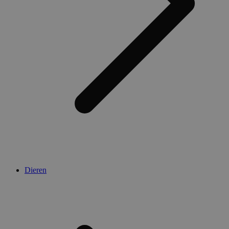
Dieren