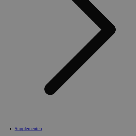
Supplementen