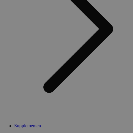
Supplementen