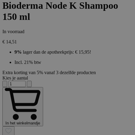
Bioderma Node K Shampoo
150 ml
In voorraad
€ 14,51
9%
lager dan de apotheekprijs: € 15,95!
Incl. 21% btw
Extra korting van 5% vanaf 3 dezelfde producten
Kies je aantal
In het winkelmandje