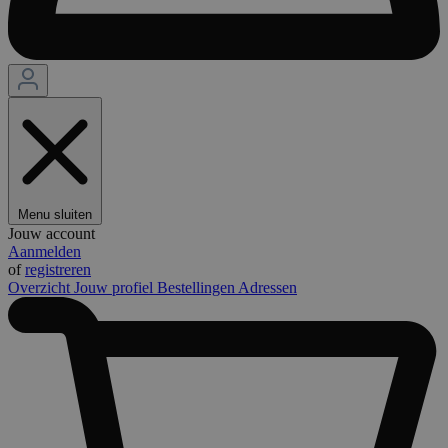
Menu sluiten
Jouw account
Aanmelden
of
registreren
Overzicht
Jouw profiel
Bestellingen
Adressen