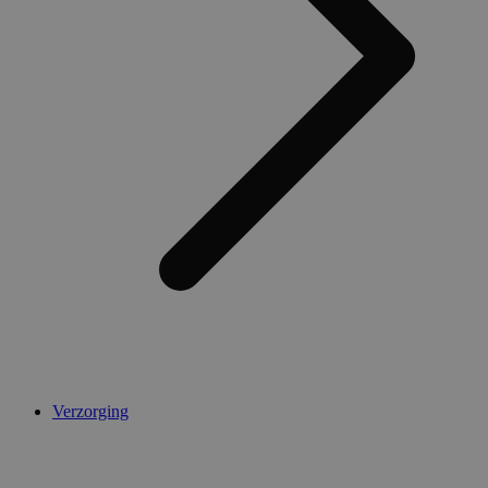
Verzorging