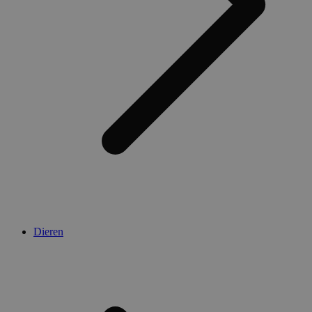
Dieren