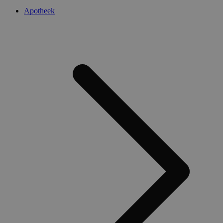
Apotheek