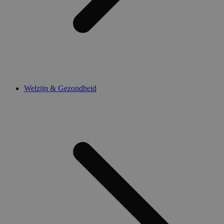
Welzijn & Gezondheid