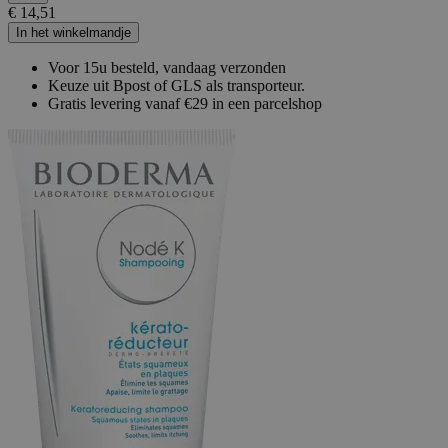
€ 14,51
In het winkelmandje
Voor 15u besteld, vandaag verzonden
Keuze uit Bpost of GLS als transporteur.
Gratis levering vanaf €29 in een parcelshop