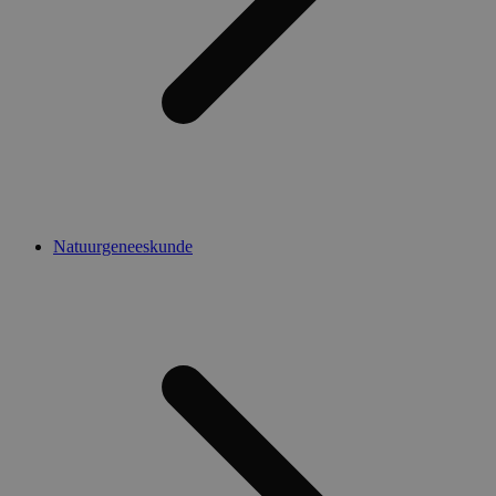
Natuurgeneeskunde