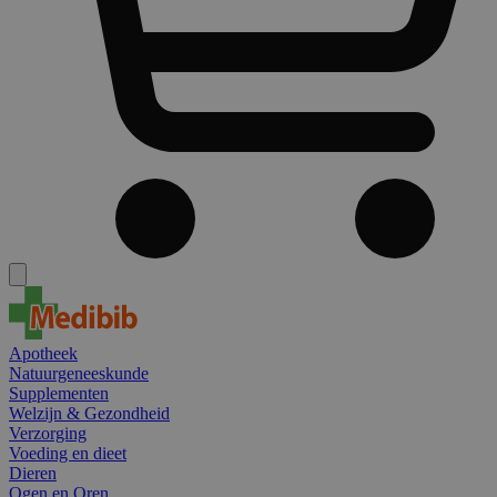
Apotheek
Natuurgeneeskunde
Supplementen
Welzijn & Gezondheid
Verzorging
Voeding en dieet
Dieren
Ogen en Oren