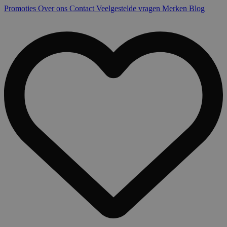
Promoties
Over ons
Contact
Veelgestelde vragen
Merken
Blog