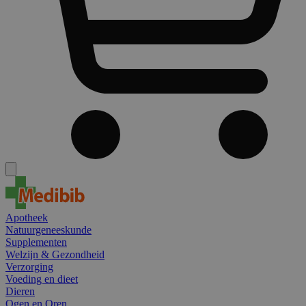
Apotheek
Natuurgeneeskunde
Supplementen
Welzijn & Gezondheid
Verzorging
Voeding en dieet
Dieren
Ogen en Oren