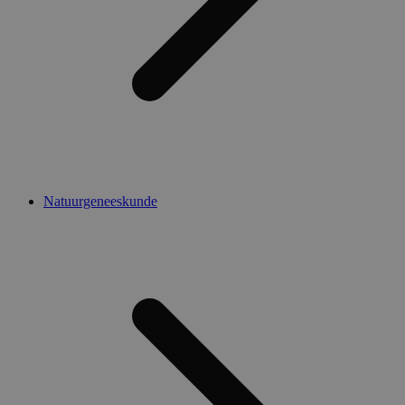
Natuurgeneeskunde