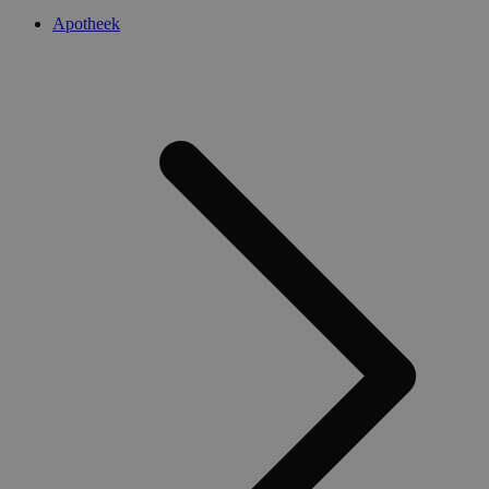
Apotheek