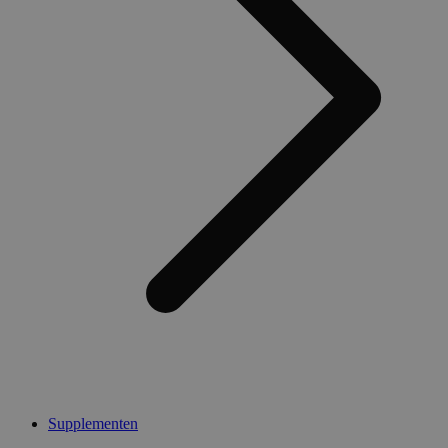
Supplementen