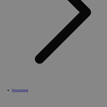
Verzorging