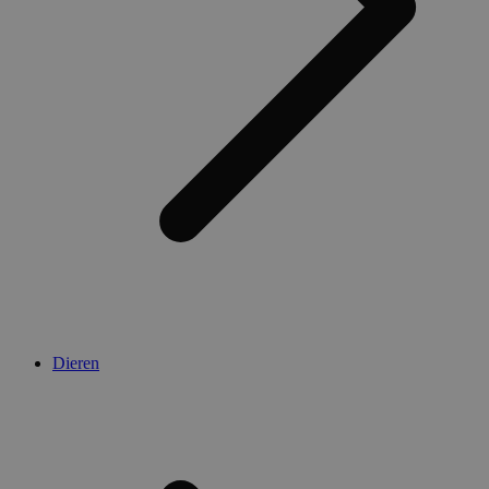
Dieren