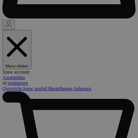
Menu sluiten
Jouw account
Aanmelden
of
registreren
Overzicht
Jouw profiel
Bestellingen
Adressen