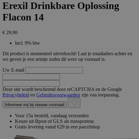
Erexil Drinkbare Oplossing
Flacon 14
€ 29,90
Incl. 9% btw
Dit product is momenteel uitverkocht! Laat je emailadres achter en
we geven je een seintje zodra dit weer op vooraad is.
Uw E-mail
Deze site wordt beschermd door reCAPTCHA en de Google
Privacybeleid
en
Gebruiksvoorwaarden
zijn van toepassing.
Informeer mij bij nieuwe voorraad
Voor 15u besteld, vandaag verzonden
Keuze uit Bpost of GLS als transporteur.
Gratis levering vanaf €29 in een parcelshop