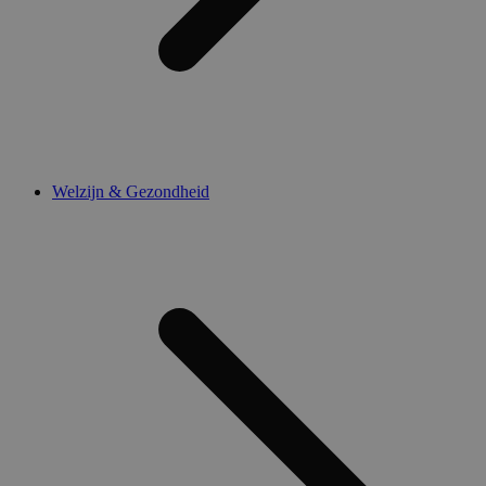
Welzijn & Gezondheid