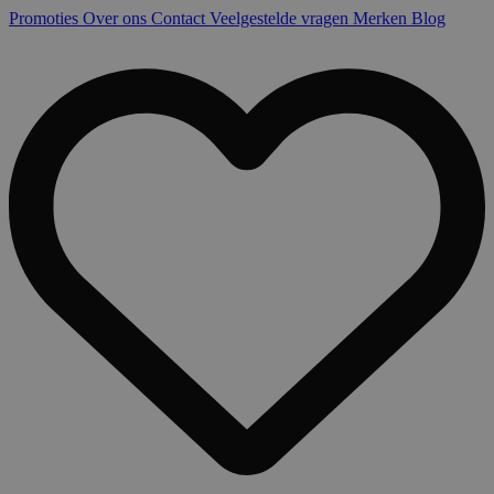
Promoties
Over ons
Contact
Veelgestelde vragen
Merken
Blog