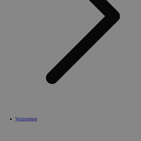
Verzorging