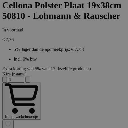
Cellona Polster Plaat 19x38cm
50810 - Lohmann & Rauscher
In voorraad
€ 7,36
5%
lager dan de apotheekprijs: € 7,75!
Incl. 9% btw
Extra korting van 5% vanaf 3 dezelfde producten
Kies je aantal
In het winkelmandje