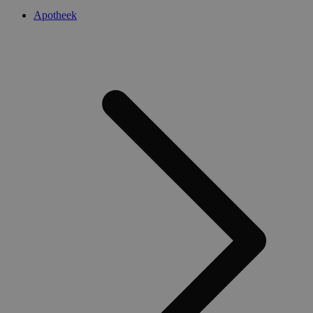
Apotheek