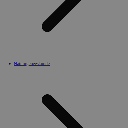
Natuurgeneeskunde