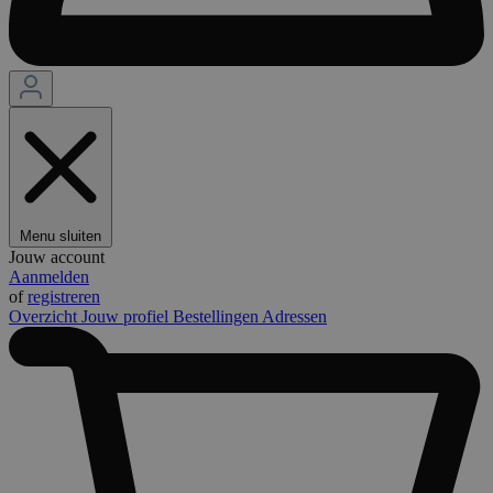
Menu sluiten
Jouw account
Aanmelden
of
registreren
Overzicht
Jouw profiel
Bestellingen
Adressen