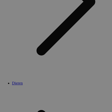
Dieren