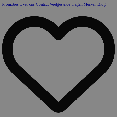
Promoties
Over ons
Contact
Veelgestelde vragen
Merken
Blog