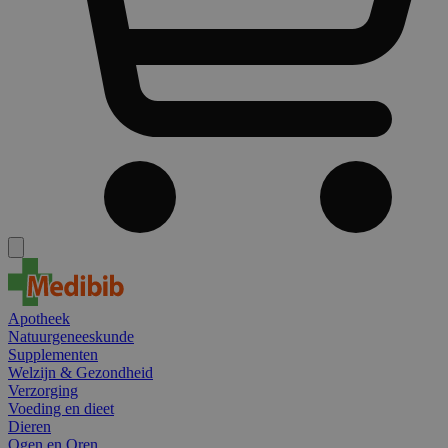
Apotheek
Natuurgeneeskunde
Supplementen
Welzijn & Gezondheid
Verzorging
Voeding en dieet
Dieren
Ogen en Oren