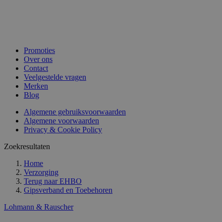
Promoties
Over ons
Contact
Veelgestelde vragen
Merken
Blog
Algemene gebruiksvoorwaarden
Algemene voorwaarden
Privacy & Cookie Policy
Zoekresultaten
Home
Verzorging
Terug naar
EHBO
Gipsverband en Toebehoren
Lohmann & Rauscher