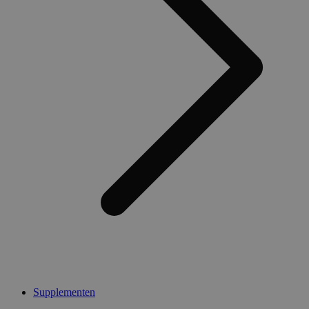
Supplementen