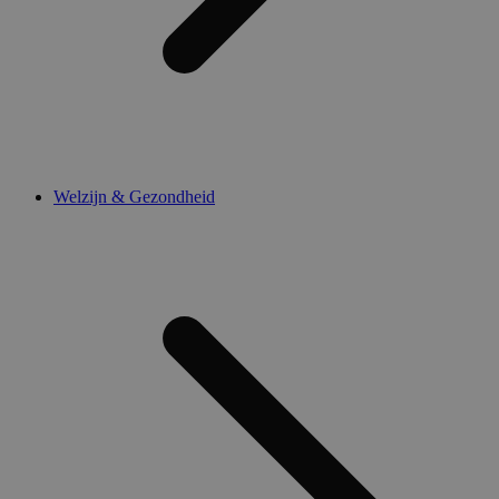
Welzijn & Gezondheid