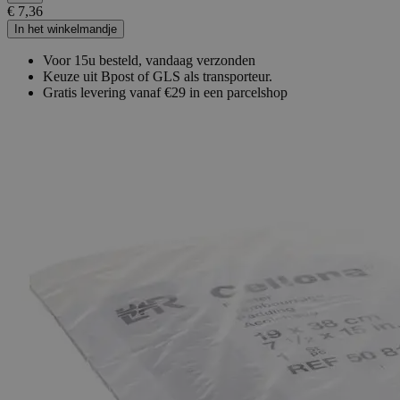
€ 7,36
In het winkelmandje
Voor 15u besteld, vandaag verzonden
Keuze uit Bpost of GLS als transporteur.
Gratis levering vanaf €29 in een parcelshop