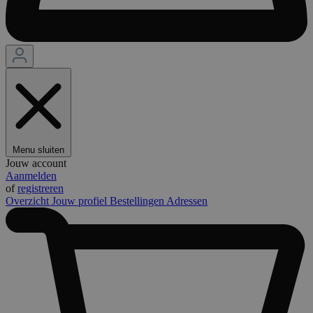
Menu sluiten
Jouw account
Aanmelden
of
registreren
Overzicht
Jouw profiel
Bestellingen
Adressen