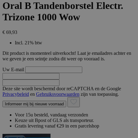
Oral B Tandenborstel Electr.
Trizone 1000 Wow
€ 69,93
Incl. 21% btw
Dit product is momenteel uitverkocht! Laat je emailadres achter en
we geven je een seintje zodra dit weer op vooraad is.
Uw E-mail
Deze site wordt beschermd door reCAPTCHA en de Google
Privacybeleid
en
Gebruiksvoorwaarden
zijn van toepassing.
Informeer mij bij nieuwe voorraad
Voor 15u besteld, vandaag verzonden
Keuze uit Bpost of GLS als transporteur.
Gratis levering vanaf €29 in een parcelshop