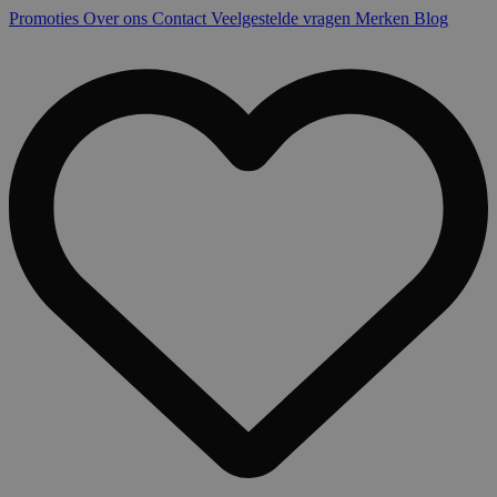
Promoties
Over ons
Contact
Veelgestelde vragen
Merken
Blog