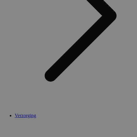
Verzorging