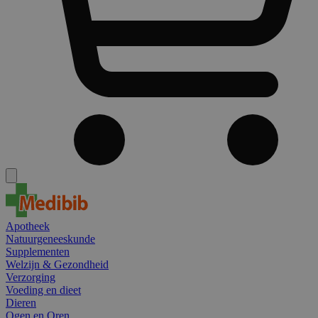
Apotheek
Natuurgeneeskunde
Supplementen
Welzijn & Gezondheid
Verzorging
Voeding en dieet
Dieren
Ogen en Oren