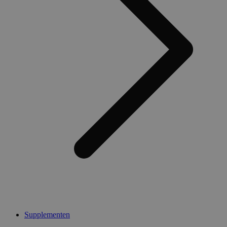
Supplementen