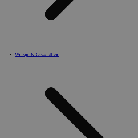
Welzijn & Gezondheid