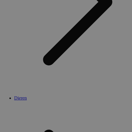
Dieren