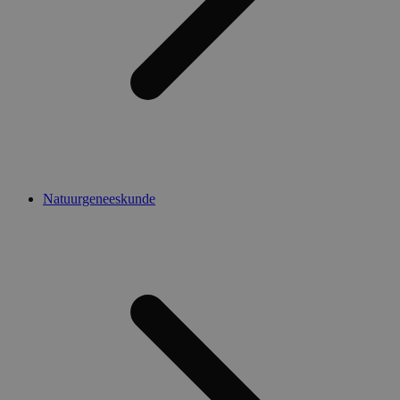
Natuurgeneeskunde