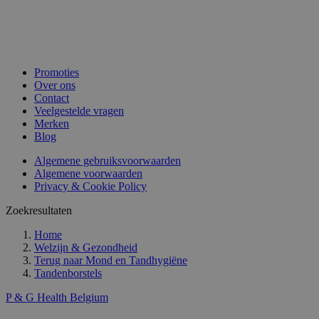
Promoties
Over ons
Contact
Veelgestelde vragen
Merken
Blog
Algemene gebruiksvoorwaarden
Algemene voorwaarden
Privacy & Cookie Policy
Zoekresultaten
Home
Welzijn & Gezondheid
Terug naar
Mond en Tandhygiëne
Tandenborstels
P & G Health Belgium