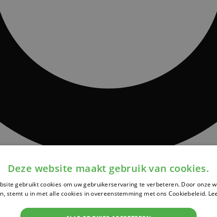
Deze website maakt gebruik van cookies.
site gebruikt cookies om uw gebruikerservaring te verbeteren. Door onze w
n, stemt u in met alle cookies in overeenstemming met ons Cookiebeleid.
Le