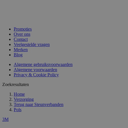
Promoties
Over ons
Contact
Veelgestelde vragen
Merken
Blog
Algemene gebruiksvoorwaarden
Algemene voorwaarden
Privacy & Cookie Policy
Zoekresultaten
Home
Verzorging
Terug naar
Steunverbanden
Pols
3M