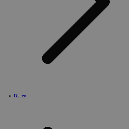
Dieren