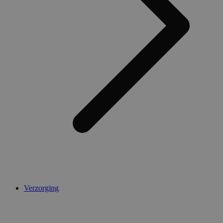
Verzorging