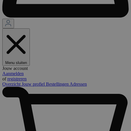
Menu sluiten
Jouw account
Aanmelden
of
registreren
Overzicht
Jouw profiel
Bestellingen
Adressen