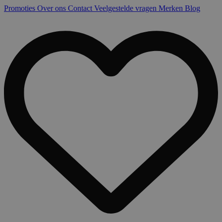
Promoties
Over ons
Contact
Veelgestelde vragen
Merken
Blog