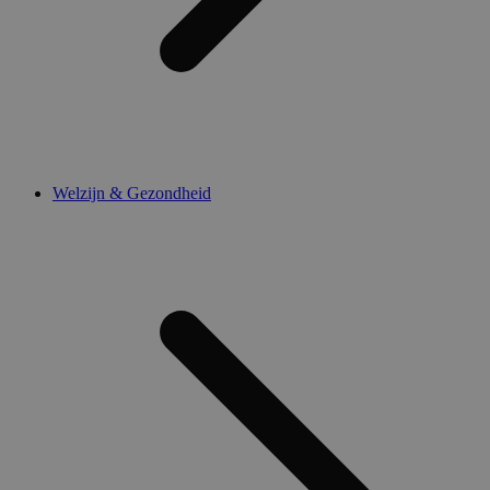
Welzijn & Gezondheid