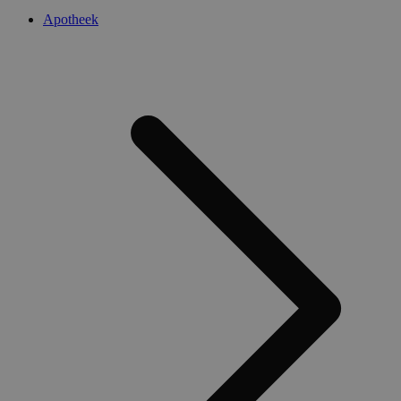
Apotheek