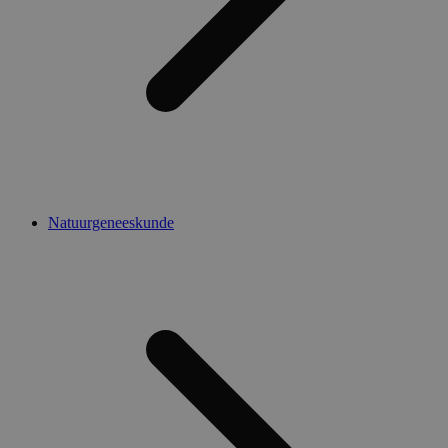
Natuurgeneeskunde