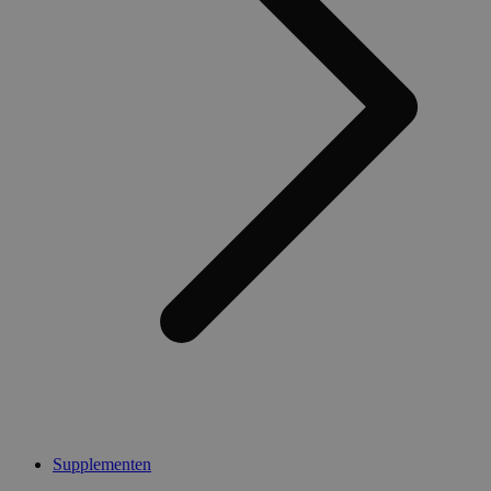
Supplementen