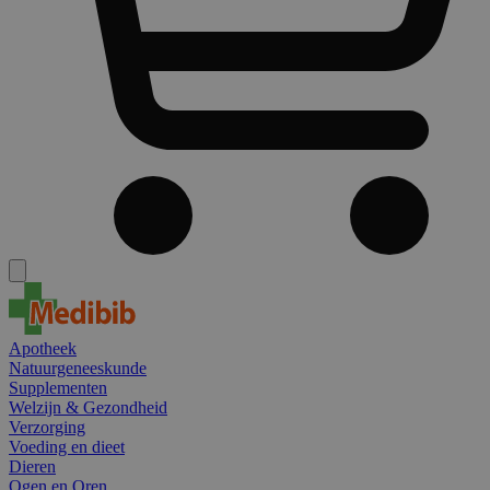
Apotheek
Natuurgeneeskunde
Supplementen
Welzijn & Gezondheid
Verzorging
Voeding en dieet
Dieren
Ogen en Oren