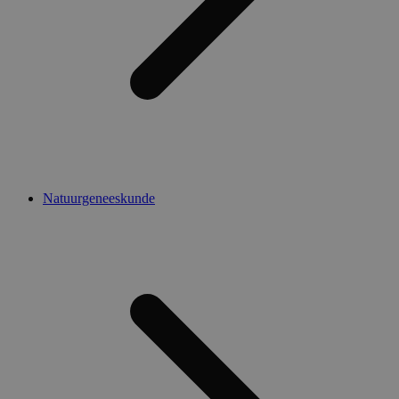
Natuurgeneeskunde