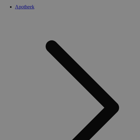
Apotheek