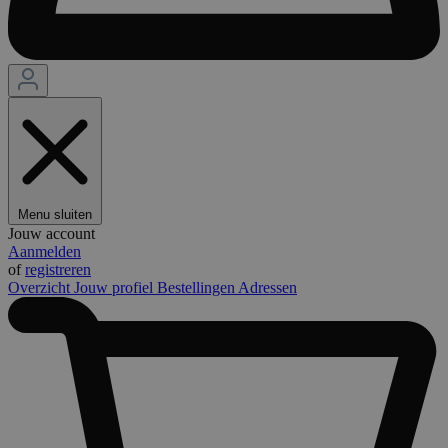
Menu sluiten
Jouw account
Aanmelden
of
registreren
Overzicht
Jouw profiel
Bestellingen
Adressen