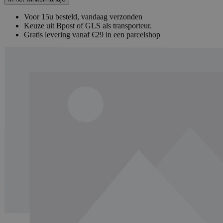
Voor 15u besteld, vandaag verzonden
Keuze uit Bpost of GLS als transporteur.
Gratis levering vanaf €29 in een parcelshop