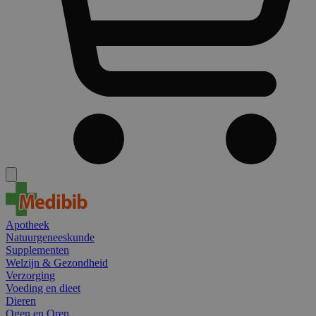
Apotheek
Natuurgeneeskunde
Supplementen
Welzijn & Gezondheid
Verzorging
Voeding en dieet
Dieren
Ogen en Oren