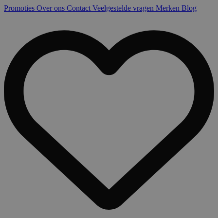
Promoties
Over ons
Contact
Veelgestelde vragen
Merken
Blog