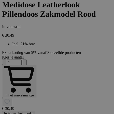
Medidose Leatherlook
Pillendoos Zakmodel Rood
In voorraad
€ 30,49
Incl. 21% btw
Extra korting van 5% vanaf 3 dezelfde producten
Kies je aantal
In het winkelmandje
€ 30,49
In het winkelmandje