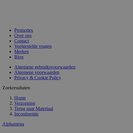
Promoties
Over ons
Contact
Veelgestelde vragen
Merken
Blog
Algemene gebruiksvoorwaarden
Algemene voorwaarden
Privacy & Cookie Policy
Zoekresultaten
Home
Verzorging
Terug naar
Materiaal
Incontinentie
Alphamega