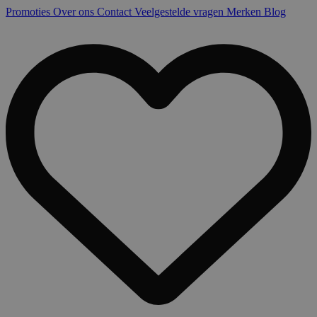
Promoties
Over ons
Contact
Veelgestelde vragen
Merken
Blog