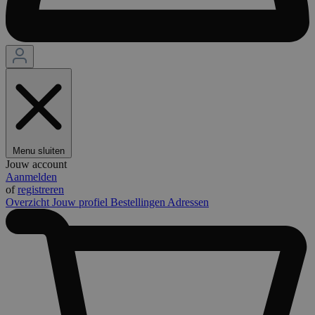
Menu sluiten
Jouw account
Aanmelden
of
registreren
Overzicht
Jouw profiel
Bestellingen
Adressen