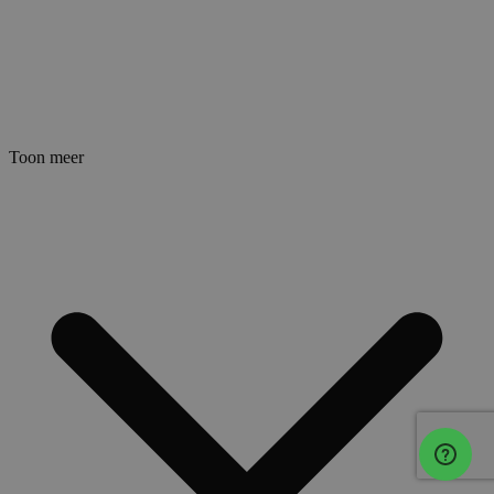
Toon meer