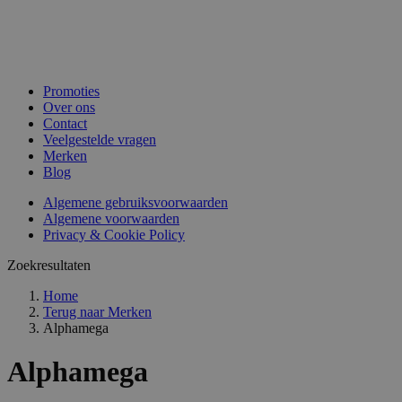
Promoties
Over ons
Contact
Veelgestelde vragen
Merken
Blog
Algemene gebruiksvoorwaarden
Algemene voorwaarden
Privacy & Cookie Policy
Zoekresultaten
Home
Terug naar
Merken
Alphamega
Alphamega