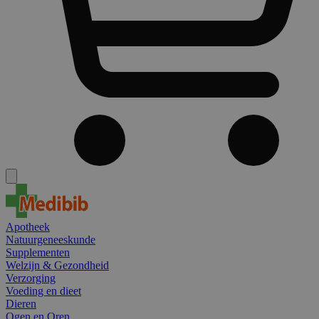
Apotheek
Natuurgeneeskunde
Supplementen
Welzijn & Gezondheid
Verzorging
Voeding en dieet
Dieren
Ogen en Oren