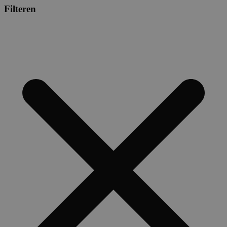
Filteren