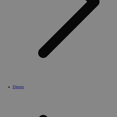
Dieren