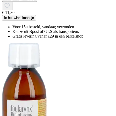
€ 11,80
In het winkelmandje
Voor 15u besteld, vandaag verzonden
Keuze uit Bpost of GLS als transporteur.
Gratis levering vanaf €29 in een parcelshop