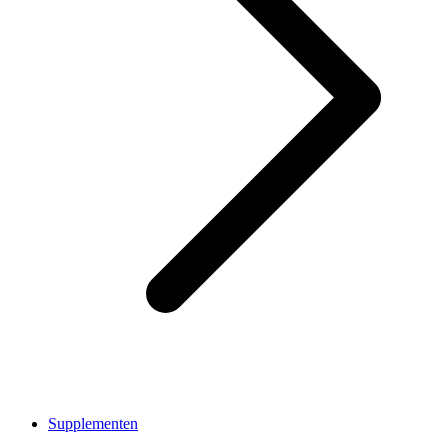
Supplementen