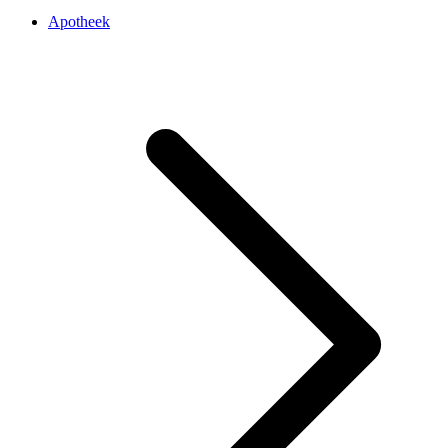
Apotheek