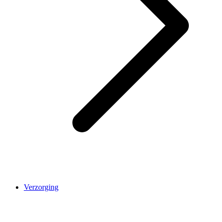
Verzorging