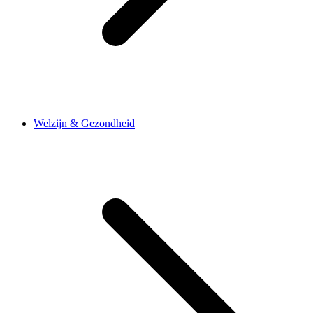
Welzijn & Gezondheid