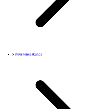
Natuurgeneeskunde