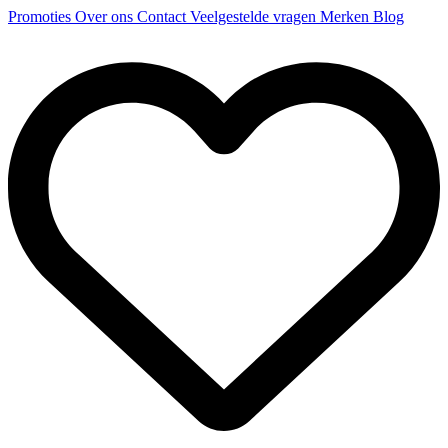
Promoties
Over ons
Contact
Veelgestelde vragen
Merken
Blog