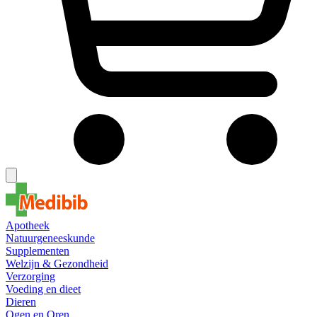
Apotheek
Natuurgeneeskunde
Supplementen
Welzijn & Gezondheid
Verzorging
Voeding en dieet
Dieren
Ogen en Oren