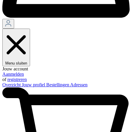
Menu sluiten
Jouw account
Aanmelden
of
registreren
Overzicht
Jouw profiel
Bestellingen
Adressen