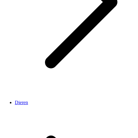
Dieren